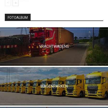
FOTOALBUM
VRACHTWAGENS
WAGENPARKEN