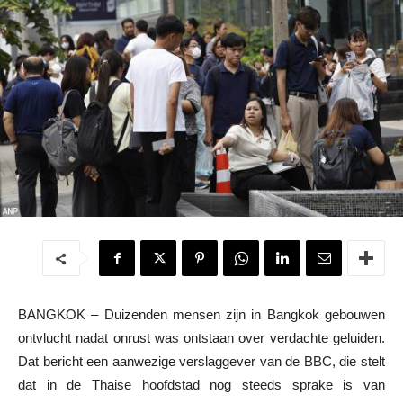
BANGKOK – Duizenden mensen zijn in Bangkok gebouwen
ontvlucht nadat onrust was ontstaan over verdachte geluiden.
Dat bericht een aanwezige verslaggever van de BBC, die stelt
dat in de Thaise hoofdstad nog steeds sprake is van