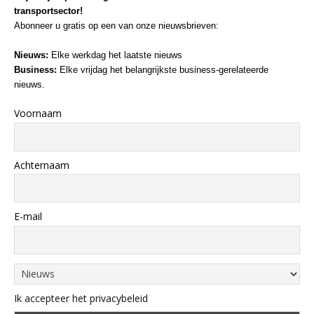
transportsector!
Abonneer u gratis op een van onze nieuwsbrieven:
Nieuws:
Elke werkdag het laatste nieuws
Business:
Elke vrijdag het belangrijkste business-gerelateerde
nieuws.
Voornaam
Achternaam
E-mail
Ik accepteer het privacybeleid