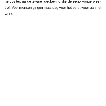
nervositeit na de zware aardbeving die de regio vorige week
trof. Veel mensen gingen maandag voor het eerst weer aan het
werk.