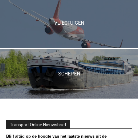
VLIEGTUIGEN
SCHEPEN
Transport Online Nieuwsbrief
Blijf altijd op de hoogte van het laatste nieuws uit de