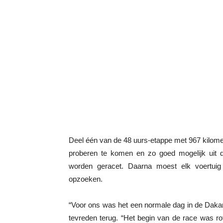
Deel één van de 48 uurs-etappe met 967 kilome
proberen te komen en zo goed mogelijk uit d
worden geracet. Daarna moest elk voertuig
opzoeken.
“Voor ons was het een normale dag in de Daka
tevreden terug. “Het begin van de race was ro