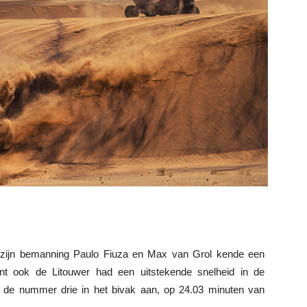
ijn bemanning Paulo Fiuza en Max van Grol kende een
nt ook de Litouwer had een uitstekende snelheid in de
ls de nummer drie in het bivak aan, op 24.03 minuten van