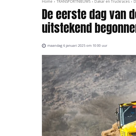
Home
TRANSPORTNIEUWS
Dakar en Truckraces
D
De eerste dag van d
uitstekend begonne
maandag 6 januari 2025 om 10:00 uur