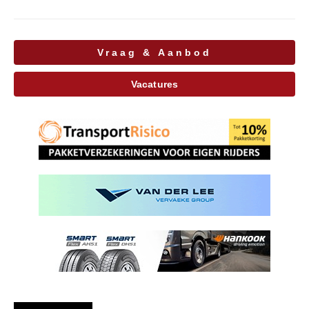
Vraag & Aanbod
Vacatures