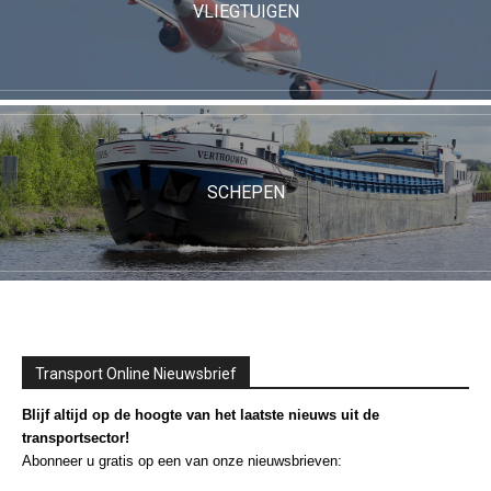
VLIEGTUIGEN
SCHEPEN
Transport Online Nieuwsbrief
Blijf altijd op de hoogte van het laatste nieuws uit de
transportsector!
Abonneer u gratis op een van onze nieuwsbrieven: