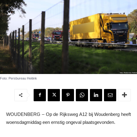
Foto: Persbureau Heitink
WOUDENBERG – Op de Rijksweg A12 bij Woudenberg heeft
woensdagmiddag een ernstig ongeval plaatsgevonden.