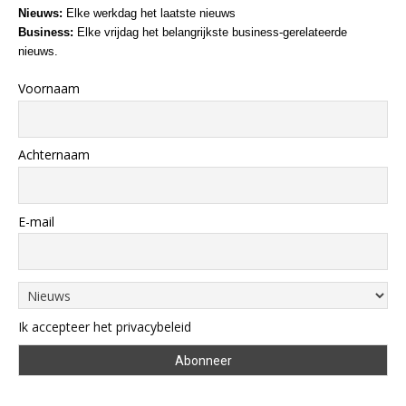
Nieuws:
Elke werkdag het laatste nieuws
Business:
Elke vrijdag het belangrijkste business-gerelateerde
nieuws.
Voornaam
Achternaam
E-mail
Ik accepteer het privacybeleid