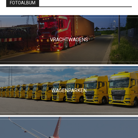
FOTOALBUM
VRACHTWAGENS
WAGENPARKEN