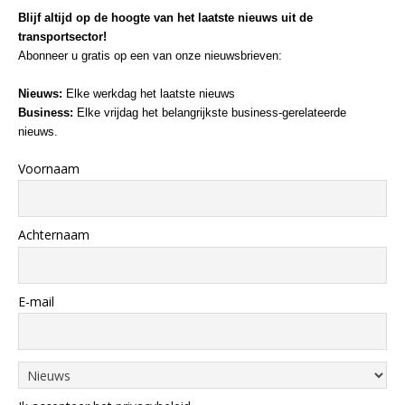
Blijf altijd op de hoogte van het laatste nieuws uit de
transportsector!
Abonneer u gratis op een van onze nieuwsbrieven:
Nieuws:
Elke werkdag het laatste nieuws
Business:
Elke vrijdag het belangrijkste business-gerelateerde
nieuws.
Voornaam
Achternaam
E-mail