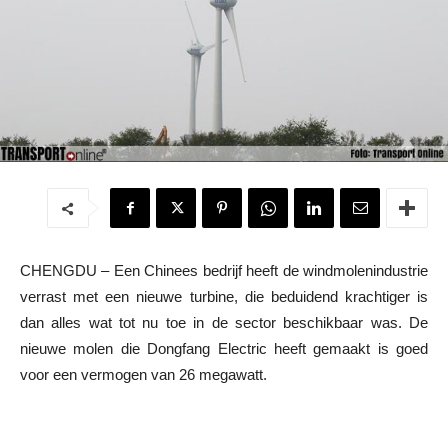
CHENGDU – Een Chinees bedrijf heeft de windmolenindustrie
verrast met een nieuwe turbine, die beduidend krachtiger is
dan alles wat tot nu toe in de sector beschikbaar was. De
nieuwe molen die Dongfang Electric heeft gemaakt is goed
voor een vermogen van 26 megawatt.