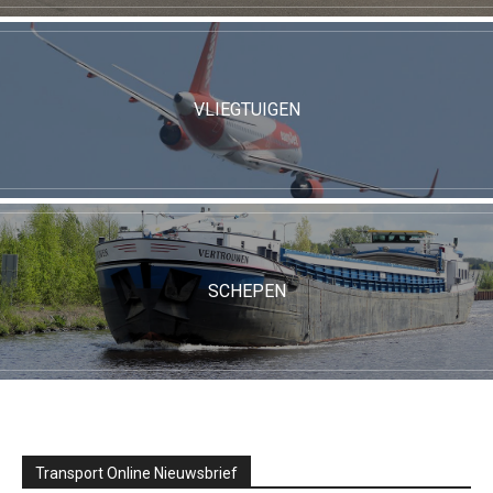
VLIEGTUIGEN
SCHEPEN
Transport Online Nieuwsbrief