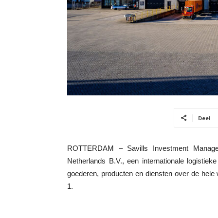
Deel
ROTTERDAM – Savills Investment Manage
Netherlands B.V., een internationale logistieke
goederen, producten en diensten over de hele 
1.