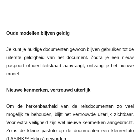
Oude modellen blijven geldig
Je kunt je huidige documenten gewoon blijven gebruiken tot de
uiterste geldigheid van het document. Zodra je een nieuw
paspoort of identiteitskaart aanvraagt, ontvang je het nieuwe
model.
Nieuwe kenmerken, vertrouwd uiterlijk
Om de herkenbaarheid van de reisdocumenten zo veel
mogelijk te behouden, blijft het vertrouwde uiterlijk zichtbaar.
Voor extra veiligheid zijn wel nieuwe kenmerken aangebracht.
Zo is de kleine pasfoto op de documenten een kleurenfoto
(LASINK™ Helios) geworden.