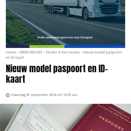
Home
MEER NIEUWS
Verder in het nieuws
Nieuw model paspoort
en ID-kaart
Nieuw model paspoort en ID-
kaart
maandag 30 september 2024 om 16:39 uur