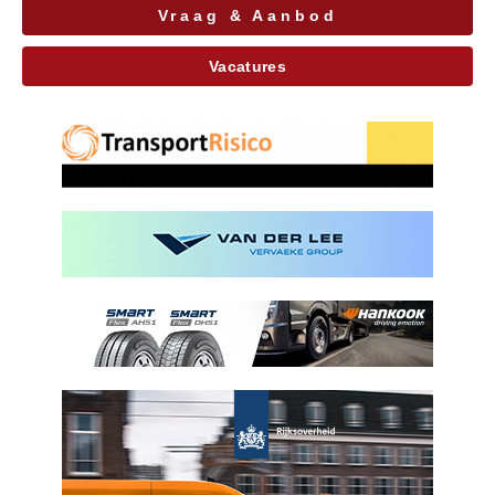
Vraag & Aanbod
Vacatures