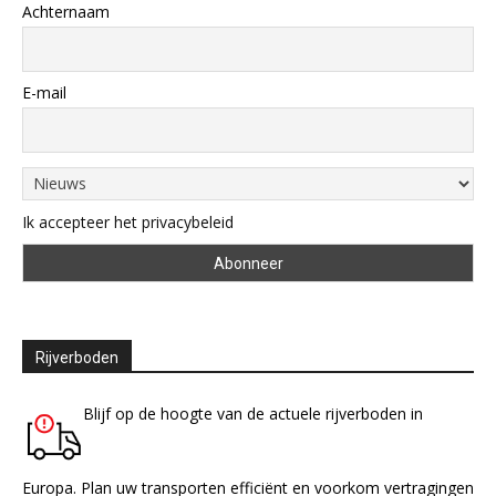
Achternaam
E-mail
Ik accepteer het privacybeleid
Rijverboden
Blijf op de hoogte van de actuele rijverboden in
Europa. Plan uw transporten efficiënt en voorkom vertragingen