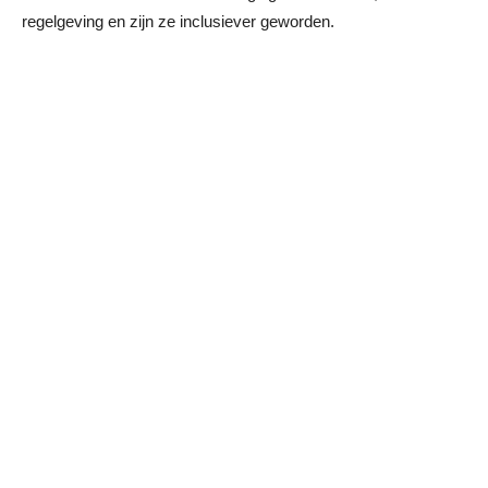
regelgeving en zijn ze inclusiever geworden.