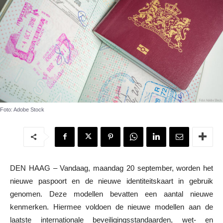
Foto: Adobe Stock
DEN HAAG – Vandaag, maandag 20 september, worden het
nieuwe paspoort en de nieuwe identiteitskaart in gebruik
genomen. Deze modellen bevatten een aantal nieuwe
kenmerken. Hiermee voldoen de nieuwe modellen aan de
laatste internationale beveiligingsstandaarden, wet- en