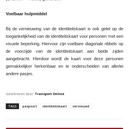
Voelbaar hulpmiddel
Bij de vernieuwing van de identiteitskaart is ook gelet op de
toegankelijkheid van de identiteitskaart voor personen met een
visuele beperking. Hiervoor zijn voelbare diagonale ribbels op
de voorzijde van de identiteitskaart aan beide zijden
aangebracht. Hierdoor wordt de kaart voor deze personen
gemakkelijker herkenbaar en te onderscheiden van allerlei
andere pasjes.
Geschreven door:
Transport Online
TAGS
paspoort
identiteitskaart
vernieuwd