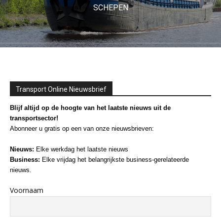
SCHEPEN
Transport Online Nieuwsbrief
Blijf altijd op de hoogte van het laatste nieuws uit de
transportsector!
Abonneer u gratis op een van onze nieuwsbrieven:
Nieuws:
Elke werkdag het laatste nieuws
Business:
Elke vrijdag het belangrijkste business-gerelateerde
nieuws.
Voornaam