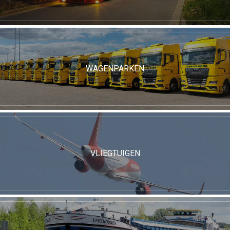
WAGENPARKEN
VLIEGTUIGEN