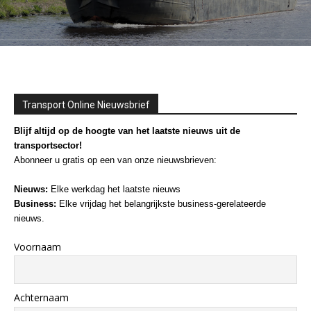
Transport Online Nieuwsbrief
Blijf altijd op de hoogte van het laatste nieuws uit de
transportsector!
Abonneer u gratis op een van onze nieuwsbrieven:
Nieuws:
Elke werkdag het laatste nieuws
Business:
Elke vrijdag het belangrijkste business-gerelateerde
nieuws.
Voornaam
Achternaam