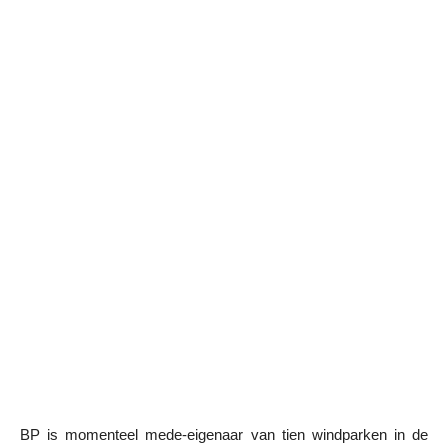
BP is momenteel mede-eigenaar van tien windparken in de