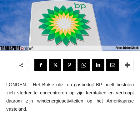
LONDEN – Het Britse olie- en gasbedrijf BP heeft besloten
zich sterker te concentreren op zijn kerntaken en verkoopt
daarom zijn windenergieactiviteiten op het Amerikaanse
vasteland.