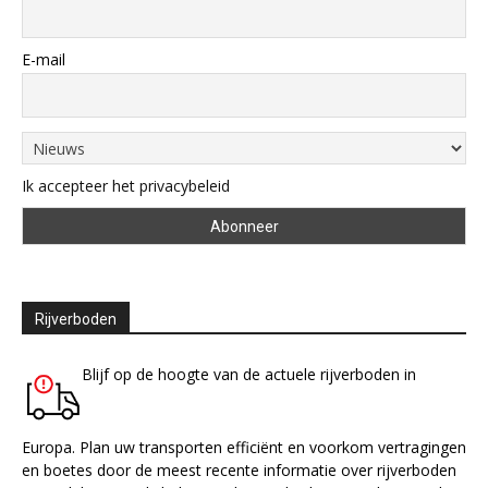
E-mail
Ik accepteer het privacybeleid
Rijverboden
Blijf op de hoogte van de actuele rijverboden in
Europa. Plan uw transporten efficiënt en voorkom vertragingen
en boetes door de meest recente informatie over rijverboden