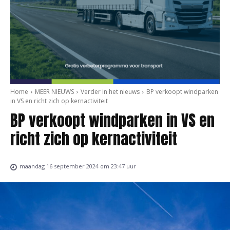
Home
MEER NIEUWS
Verder in het nieuws
BP verkoopt windparken
in VS en richt zich op kernactiviteit
BP verkoopt windparken in VS en
richt zich op kernactiviteit
maandag 16 september 2024 om 23:47 uur