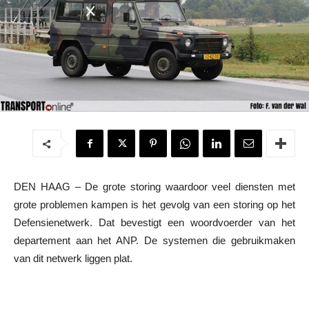
DEN HAAG – De grote storing waardoor veel diensten met
grote problemen kampen is het gevolg van een storing op het
Defensienetwerk. Dat bevestigt een woordvoerder van het
departement aan het ANP. De systemen die gebruikmaken
van dit netwerk liggen plat.