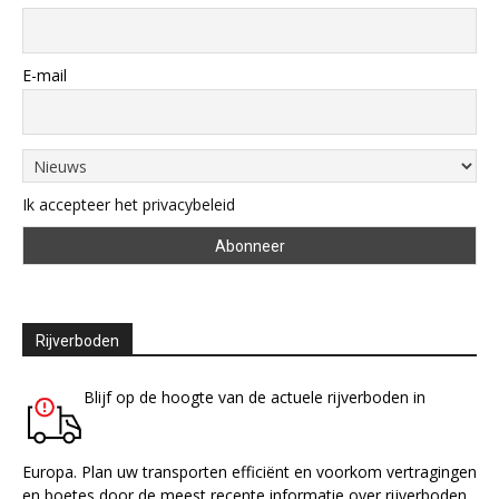
E-mail
Ik accepteer het privacybeleid
Rijverboden
Blijf op de hoogte van de actuele rijverboden in
Europa. Plan uw transporten efficiënt en voorkom vertragingen
en boetes door de meest recente informatie over rijverboden