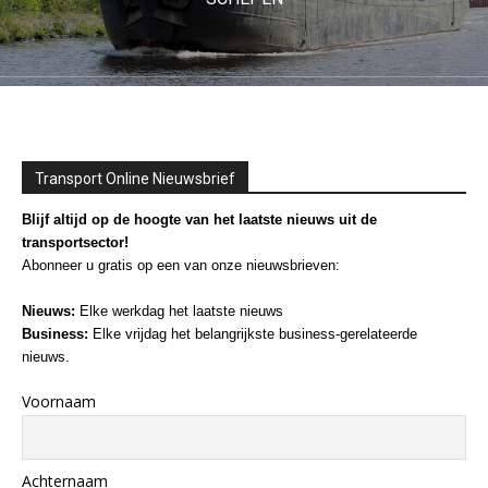
Transport Online Nieuwsbrief
Blijf altijd op de hoogte van het laatste nieuws uit de
transportsector!
Abonneer u gratis op een van onze nieuwsbrieven:
Nieuws:
Elke werkdag het laatste nieuws
Business:
Elke vrijdag het belangrijkste business-gerelateerde
nieuws.
Voornaam
Achternaam