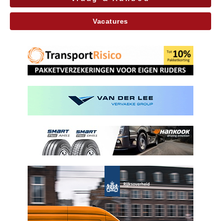
Vacatures