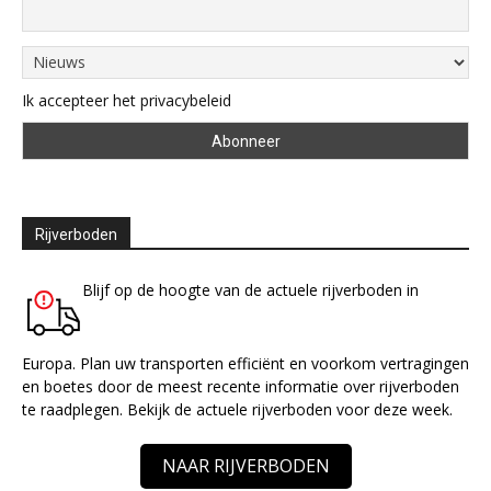
Ik accepteer het privacybeleid
Rijverboden
Blijf op de hoogte van de actuele rijverboden in
Europa. Plan uw transporten efficiënt en voorkom vertragingen
en boetes door de meest recente informatie over rijverboden
te raadplegen. Bekijk de actuele rijverboden voor deze week.
NAAR RIJVERBODEN