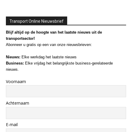
Transport Online Nieuwsbrief
Blijf altijd op de hoogte van het laatste nieuws uit de
transportsector!
Abonneer u gratis op een van onze nieuwsbrieven:
Nieuws:
Elke werkdag het laatste nieuws
Business:
Elke vrijdag het belangrijkste business-gerelateerde
nieuws.
Voornaam
Achternaam
E-mail