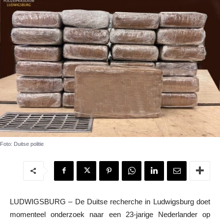
Foto: Duitse politie
LUDWIGSBURG – De Duitse recherche in Ludwigsburg doet
momenteel onderzoek naar een 23-jarige Nederlander op