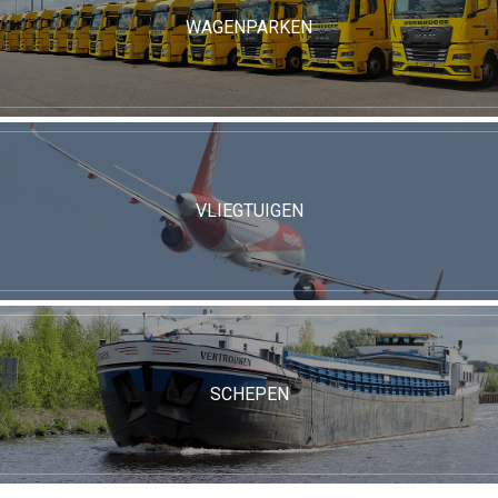
WAGENPARKEN
VLIEGTUIGEN
SCHEPEN