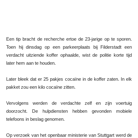
Een tip bracht de recherche ertoe de 23-jarige op te sporen.
Toen hij dinsdag op een parkeerplaats bij Filderstadt een
verdacht uitziende koffer ophaalde, wist de politie korte tijd
later hem aan te houden.
Later bleek dat er 25 pakjes cocaïne in de koffer zaten. In elk
pakket zou een kilo cocaïne zitten.
Vervolgens werden de verdachte zelf en zijn voertuig
doorzocht. De hulpdiensten hebben gevonden mobiele
telefoons in beslag genomen.
Op verzoek van het openbaar ministerie van Stuttgart werd de