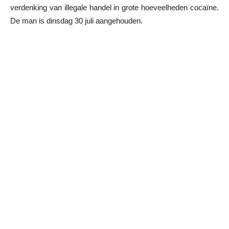
verdenking van illegale handel in grote hoeveelheden cocaïne.
De man is dinsdag 30 juli aangehouden.