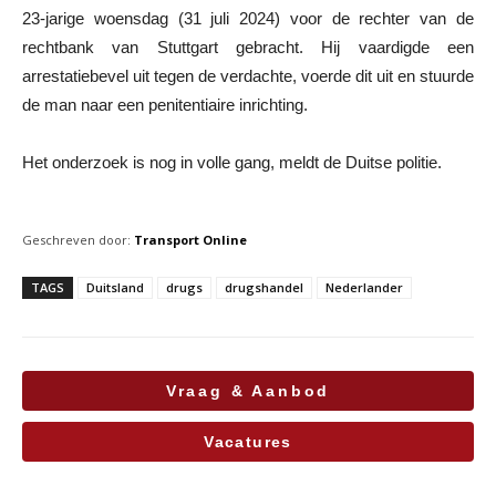
23-jarige woensdag (31 juli 2024) voor de rechter van de
rechtbank van Stuttgart gebracht. Hij vaardigde een
arrestatiebevel uit tegen de verdachte, voerde dit uit en stuurde
de man naar een penitentiaire inrichting.
Het onderzoek is nog in volle gang, meldt de Duitse politie.
Geschreven door:
Transport Online
TAGS
Duitsland
drugs
drugshandel
Nederlander
Vraag & Aanbod
Vacatures