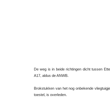
De weg is in beide richtingen dicht tussen E
A17, aldus de ANWB.
Brokstukken van het nog onbekende vliegtuigje
toestel, is overleden.