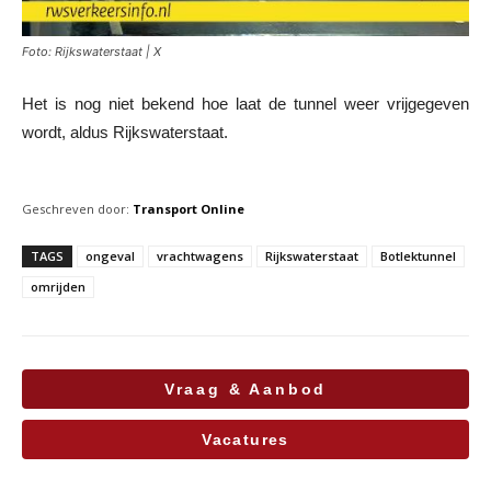
Foto: Rijkswaterstaat | X
Het is nog niet bekend hoe laat de tunnel weer vrijgegeven
wordt, aldus Rijkswaterstaat.
Geschreven door:
Transport Online
TAGS
ongeval
vrachtwagens
Rijkswaterstaat
Botlektunnel
omrijden
Vraag & Aanbod
Vacatures