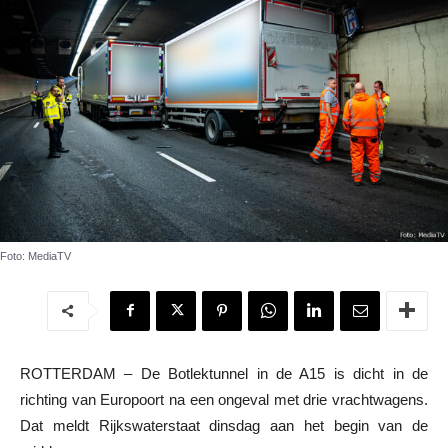
Foto: MediaTV
ROTTERDAM – De Botlektunnel in de A15 is dicht in de
richting van Europoort na een ongeval met drie vrachtwagens.
Dat meldt Rijkswaterstaat dinsdag aan het begin van de