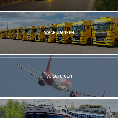
WAGENPARKEN
VLIEGTUIGEN