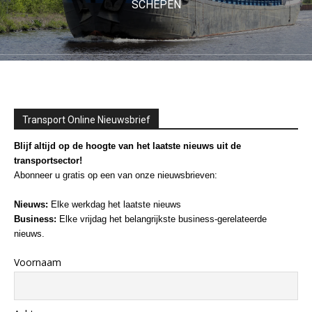
SCHEPEN
Transport Online Nieuwsbrief
Blijf altijd op de hoogte van het laatste nieuws uit de
transportsector!
Abonneer u gratis op een van onze nieuwsbrieven:
Nieuws:
Elke werkdag het laatste nieuws
Business:
Elke vrijdag het belangrijkste business-gerelateerde
nieuws.
Voornaam