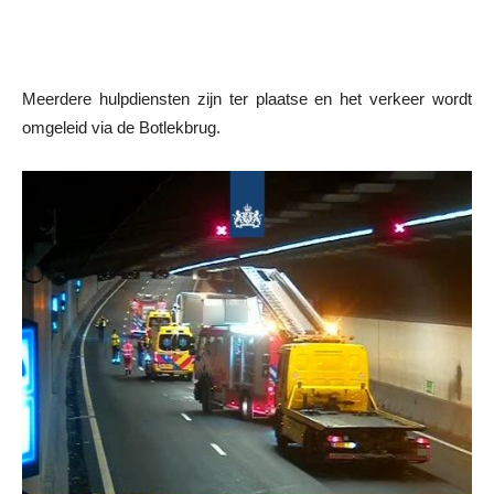
Meerdere hulpdiensten zijn ter plaatse en het verkeer wordt
omgeleid via de Botlekbrug.