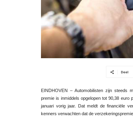
Deel
EINDHOVEN – Automobilisten zijn steeds me
premie is inmiddels opgelopen tot 90,38 euro 
januari vorig jaar. Dat meldt de financiële v
kenners verwachten dat de verzekeringspremie vo