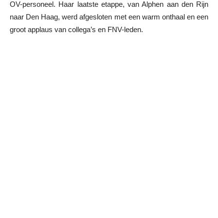
OV-personeel. Haar laatste etappe, van Alphen aan den Rijn
naar Den Haag, werd afgesloten met een warm onthaal en een
groot applaus van collega’s en FNV-leden.