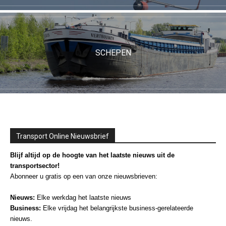
SCHEPEN
Transport Online Nieuwsbrief
Blijf altijd op de hoogte van het laatste nieuws uit de
transportsector!
Abonneer u gratis op een van onze nieuwsbrieven:
Nieuws:
Elke werkdag het laatste nieuws
Business:
Elke vrijdag het belangrijkste business-gerelateerde
nieuws.