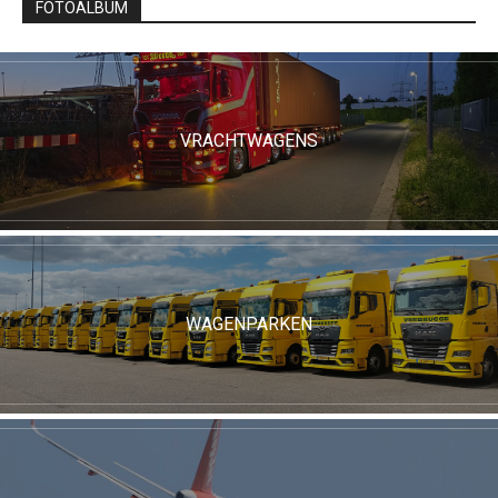
FOTOALBUM
VRACHTWAGENS
WAGENPARKEN