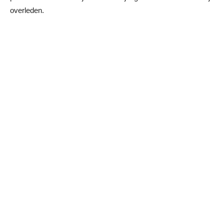
overleden.