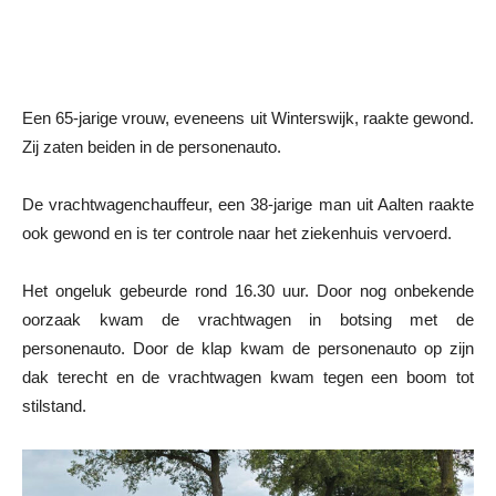
Een 65-jarige vrouw, eveneens uit Winterswijk, raakte gewond.
Zij zaten beiden in de personenauto.
De vrachtwagenchauffeur, een 38-jarige man uit Aalten raakte
ook gewond en is ter controle naar het ziekenhuis vervoerd.
Het ongeluk gebeurde rond 16.30 uur. Door nog onbekende
oorzaak kwam de vrachtwagen in botsing met de
personenauto. Door de klap kwam de personenauto op zijn
dak terecht en de vrachtwagen kwam tegen een boom tot
stilstand.