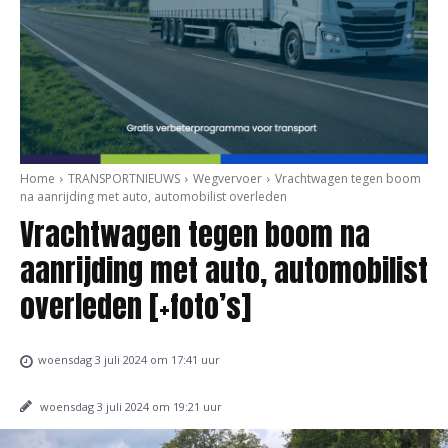
Home
TRANSPORTNIEUWS
Wegvervoer
Vrachtwagen tegen boom
na aanrijding met auto, automobilist overleden
Vrachtwagen tegen boom na
aanrijding met auto, automobilist
overleden [+foto’s]
woensdag 3 juli 2024 om 17:41 uur
woensdag 3 juli 2024 om 19:21 uur