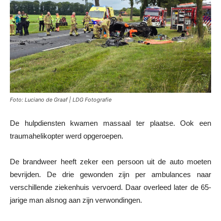
Foto: Luciano de Graaf | LDG Fotografie
De hulpdiensten kwamen massaal ter plaatse. Ook een
traumahelikopter werd opgeroepen.
De brandweer heeft zeker een persoon uit de auto moeten
bevrijden. De drie gewonden zijn per ambulances naar
verschillende ziekenhuis vervoerd. Daar overleed later de 65-
jarige man alsnog aan zijn verwondingen.