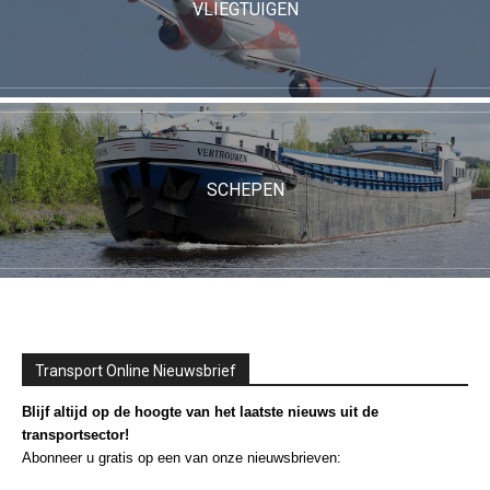
VLIEGTUIGEN
SCHEPEN
Transport Online Nieuwsbrief
Blijf altijd op de hoogte van het laatste nieuws uit de
transportsector!
Abonneer u gratis op een van onze nieuwsbrieven: