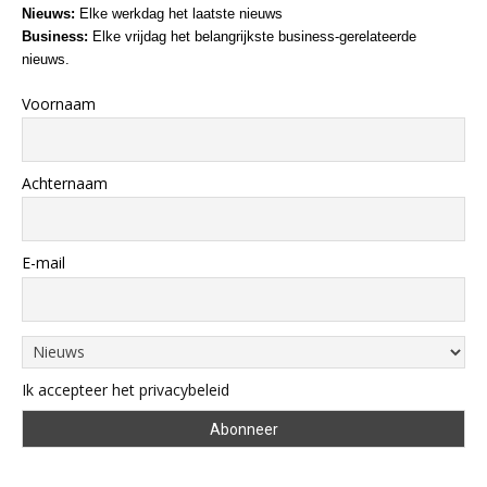
Nieuws:
Elke werkdag het laatste nieuws
Business:
Elke vrijdag het belangrijkste business-gerelateerde
nieuws.
Voornaam
Achternaam
E-mail
Ik accepteer het privacybeleid