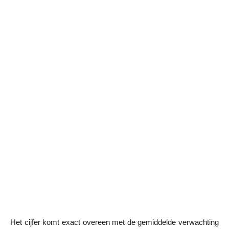
Het cijfer komt exact overeen met de gemiddelde verwachting