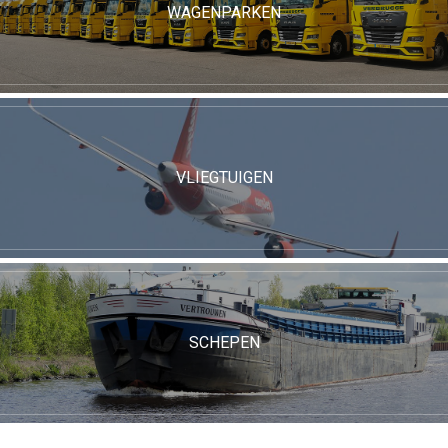
WAGENPARKEN
VLIEGTUIGEN
SCHEPEN