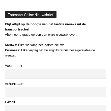
Transport Online Nieuwsbrief
Blijf altijd op de hoogte van het laatste nieuws uit de
transportsector!
Abonneer u gratis op een van onze nieuwsbrieven:
Nieuws:
Elke werkdag het laatste nieuws
Business:
Elke vrijdag het belangrijkste business-gerelateerde
nieuws.
Voornaam
Achternaam
E-mail