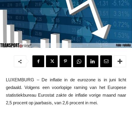
LUXEMBURG – De inflatie in de eurozone is in juni licht
gedaald. Volgens een voorlopige raming van het Europese
statistiekbureau Eurostat zakte de inflatie vorige maand naar
2,5 procent op jaarbasis, van 2,6 procent in mei.