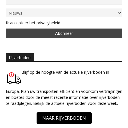
Ik accepteer het privacybeleid
Rijverboden
Blijf op de hoogte van de actuele rijverboden in
Europa. Plan uw transporten efficiënt en voorkom vertragingen
en boetes door de meest recente informatie over rijverboden
te raadplegen. Bekijk de actuele rijverboden voor deze week.
NAAR RIJVERBODEN