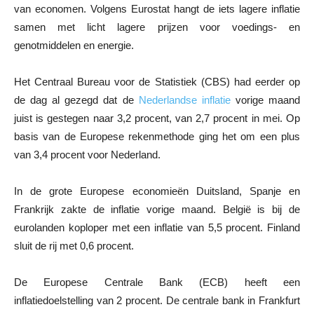
van economen. Volgens Eurostat hangt de iets lagere inflatie
samen met licht lagere prijzen voor voedings- en
genotmiddelen en energie.
Het Centraal Bureau voor de Statistiek (CBS) had eerder op
de dag al gezegd dat de
Nederlandse inflatie
vorige maand
juist is gestegen naar 3,2 procent, van 2,7 procent in mei. Op
basis van de Europese rekenmethode ging het om een plus
van 3,4 procent voor Nederland.
In de grote Europese economieën Duitsland, Spanje en
Frankrijk zakte de inflatie vorige maand. België is bij de
eurolanden koploper met een inflatie van 5,5 procent. Finland
sluit de rij met 0,6 procent.
De Europese Centrale Bank (ECB) heeft een
inflatiedoelstelling van 2 procent. De centrale bank in Frankfurt