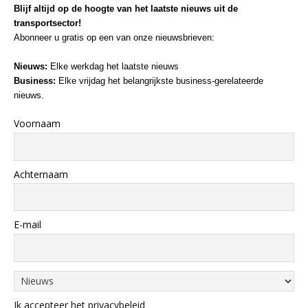
Blijf altijd op de hoogte van het laatste nieuws uit de
transportsector!
Abonneer u gratis op een van onze nieuwsbrieven:
Nieuws:
Elke werkdag het laatste nieuws
Business:
Elke vrijdag het belangrijkste business-gerelateerde
nieuws.
Voornaam
Achternaam
E-mail
Ik accepteer het privacybeleid