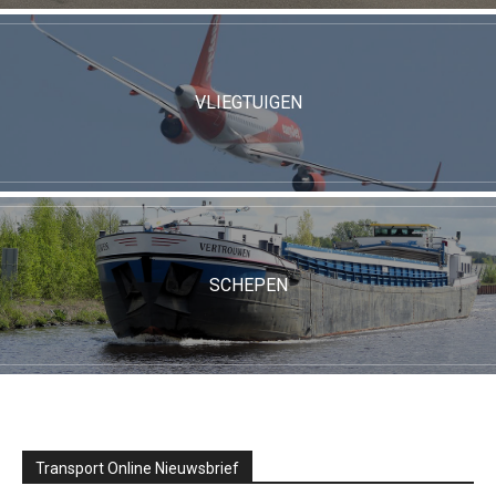
VLIEGTUIGEN
SCHEPEN
Transport Online Nieuwsbrief