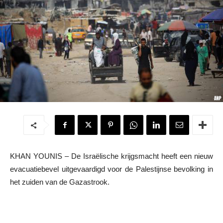
KHAN YOUNIS – De Israëlische krijgsmacht heeft een nieuw
evacuatiebevel uitgevaardigd voor de Palestijnse bevolking in
het zuiden van de Gazastrook.