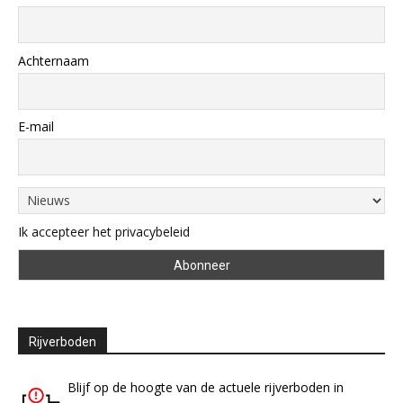
Achternaam
E-mail
Ik accepteer het privacybeleid
Rijverboden
Blijf op de hoogte van de actuele rijverboden in