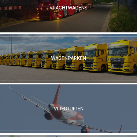
VRACHTWAGENS
WAGENPARKEN
VLIEGTUIGEN