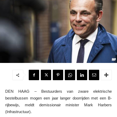
DEN HAAG – Bestuurders van zware elektrische
bestelbussen mogen een jaar langer doorrijden met een B-
rijbewijs, meldt demissionair minister Mark Harbers
(Infrastructuur).