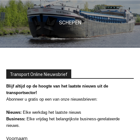
SCHEPEN
Transport Online Nieuwsbrief
Blijf altijd op de hoogte van het laatste nieuws uit de
transportsector!
Abonneer u gratis op een van onze nieuwsbrieven:
Nieuws:
Elke werkdag het laatste nieuws
Business:
Elke vrijdag het belangrijkste business-gerelateerde
nieuws.
Voornaam