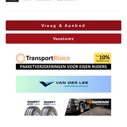
Vraag & Aanbod
Vacatures