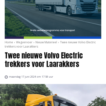
Home
Wegvervoer
Nieuw Materieel
Twee nieuwe Volvo Electric
trekkers voor Laarakkers
Twee nieuwe Volvo Electric
trekkers voor Laarakkers
maandag 17 juni 2024 om 17:58 uur