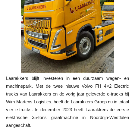
Laarakkers blijft investeren in een duurzaam wagen- en
machinepark. Met de twee nieuwe Volvo FH 4×2 Electric
trucks van Laarakkers en de vorig jaar geleverde e-trucks bij
Wim Martens Logistics, heeft de Laarakkers Groep nu in totaal
vier e-trucks. In december 2023 heeft Laarakkers de eerste
elektrische 35-tons graafmachine in Noordrijn-Westfalen
aangeschaft.