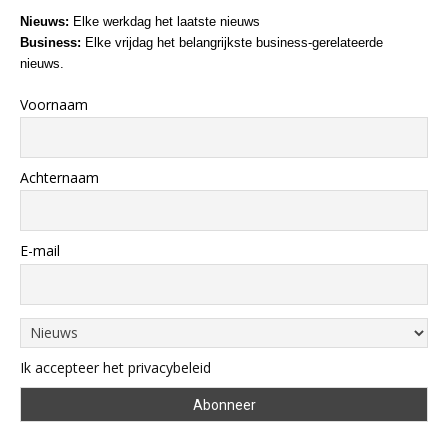
Nieuws:
Elke werkdag het laatste nieuws
Business:
Elke vrijdag het belangrijkste business-gerelateerde
nieuws.
Voornaam
Achternaam
E-mail
Ik accepteer het privacybeleid