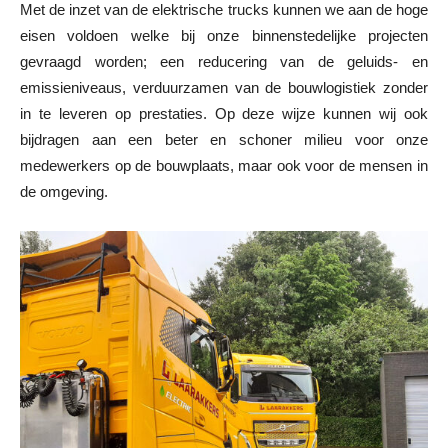
Met de inzet van de elektrische trucks kunnen we aan de hoge
eisen voldoen welke bij onze binnenstedelijke projecten
gevraagd worden; een reducering van de geluids- en
emissieniveaus, verduurzamen van de bouwlogistiek zonder
in te leveren op prestaties. Op deze wijze kunnen wij ook
bijdragen aan een beter en schoner milieu voor onze
medewerkers op de bouwplaats, maar ook voor de mensen in
de omgeving.