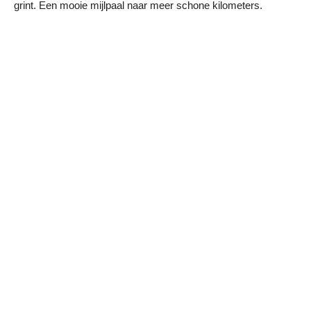
grint. Een mooie mijlpaal naar meer schone kilometers.