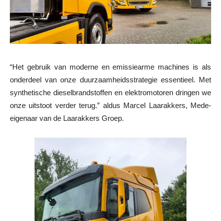
“Het gebruik van moderne en emissiearme machines is als
onderdeel van onze duurzaamheidsstrategie essentieel. Met
synthetische dieselbrandstoffen en elektromotoren dringen we
onze uitstoot verder terug.” aldus Marcel Laarakkers, Mede-
eigenaar van de Laarakkers Groep.