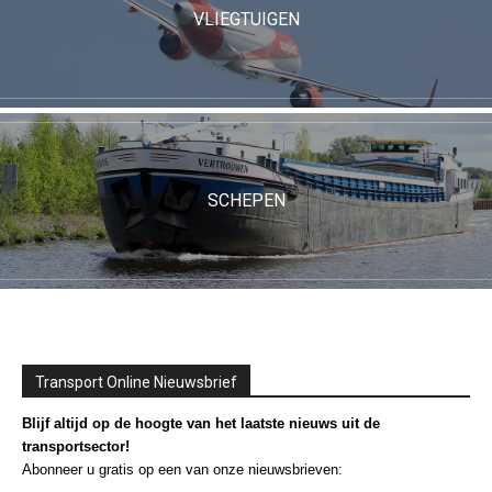
VLIEGTUIGEN
SCHEPEN
Transport Online Nieuwsbrief
Blijf altijd op de hoogte van het laatste nieuws uit de
transportsector!
Abonneer u gratis op een van onze nieuwsbrieven: