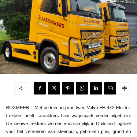
BOXMEER – Met de levering van twee Volvo FH 4×2 Electric
trekkers heeft Laarakkers haar wagenpark verder uitgebreid.
De nieuwe trekkers worden voornamelijk in Duitsland ingezet
voor het vervoeren van steenpuin, gebroken puin, grond en