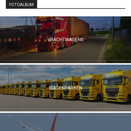
FOTOALBUM
VRACHTWAGENS
WAGENPARKEN