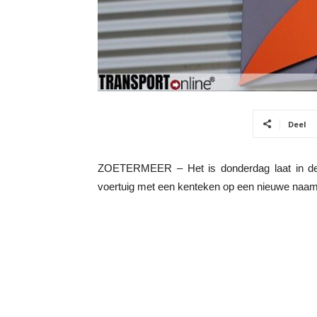
Deel
ZOETERMEER – Het is donderdag laat in de 
voertuig met een kenteken op een nieuwe naam 