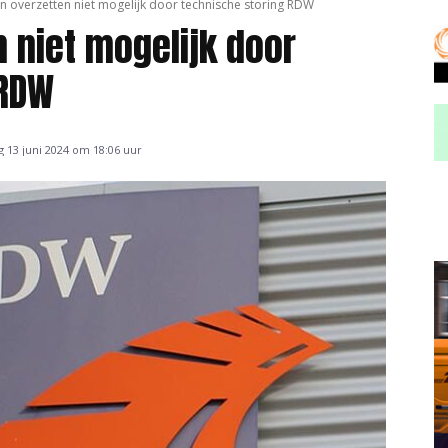
n overzetten niet mogelijk door technische storing RDW
 niet mogelijk door
 RDW
 13 juni 2024 om 18:06 uur