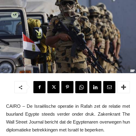
CAIRO – De Israëlische operatie in Rafah zet de relatie met
buurland Egypte steeds verder onder druk. Zakenkrant The
Wall Street Journal bericht dat de Egyptenaren overwegen hun
diplomatieke betrekkingen met Israël te beperken.