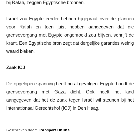
bij Rafah, zeggen Egyptische bronnen.
Israël zou Egypte eerder hebben bijgepraat over de plannen
voor Rafah en toen juist hebben aangegeven dat die
grensovergang met Egypte ongemoeid zou blijven, schrijft de
krant. Een Egyptische bron zegt dat dergelijke garanties weinig
waard bleken.
Zaak ICJ
De opgelopen spanning heeft nu al gevolgen. Egypte houdt de
grensovergang met Gaza dicht. Ook heeft het land
aangegeven dat het de zaak tegen Israël wil steunen bij het
Internationaal Gerechtshof (ICJ) in Den Haag.
Geschreven door:
Transport Online