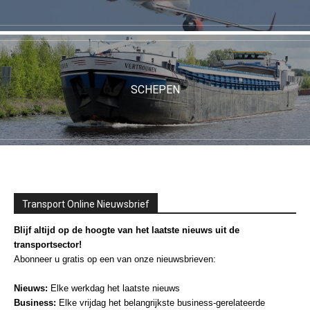
SCHEPEN
Transport Online Nieuwsbrief
Blijf altijd op de hoogte van het laatste nieuws uit de
transportsector!
Abonneer u gratis op een van onze nieuwsbrieven:
Nieuws:
Elke werkdag het laatste nieuws
Business:
Elke vrijdag het belangrijkste business-gerelateerde