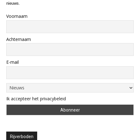
nieuws.
Voornaam
Achternaam
E-mail
Ik accepteer het privacybeleid
Rijverboden