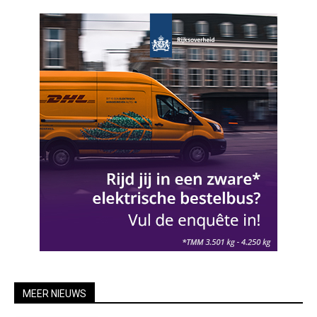
MEER NIEUWS