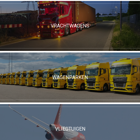
VRACHTWAGENS
WAGENPARKEN
VLIEGTUIGEN