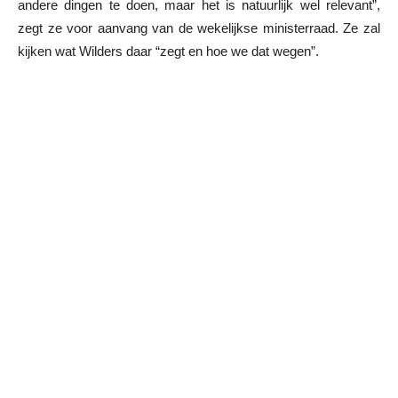
andere dingen te doen, maar het is natuurlijk wel relevant”,
zegt ze voor aanvang van de wekelijkse ministerraad. Ze zal
kijken wat Wilders daar “zegt en hoe we dat wegen”.