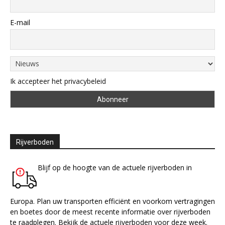
E-mail
Ik accepteer het privacybeleid
Rijverboden
Blijf op de hoogte van de actuele rijverboden in
Europa. Plan uw transporten efficiënt en voorkom vertragingen
en boetes door de meest recente informatie over rijverboden
te raadplegen. Bekijk de actuele rijverboden voor deze week.