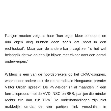
Partijen moeten volgens haar “hun eigen kleur behouden en
hun eigen ding kunnen doen zoals dat hoort in een
rechtsstaat”. Maar aan de andere kant, zegt ze, “is het wel
belangrijk dat we op één lijn blijven met elkaar over een aantal
onderwerpen.”
Wilders is een van de hoofdsprekers op het CPAC-congres,
waar onder andere ook de rechtsradicale Hongaarse premier
Viktor Orbán spreekt. De PVV-leider zit al maanden in een
formatieproces met de VVD, NSC en BBB, partijen die minder
rechts zijn dan zijn PVV. De onderhandelingen zijn niet
makkelijk omdat de vier partijen flink verschillen in