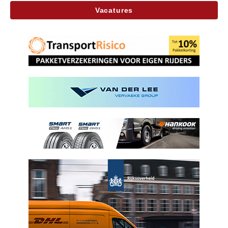
Vacatures