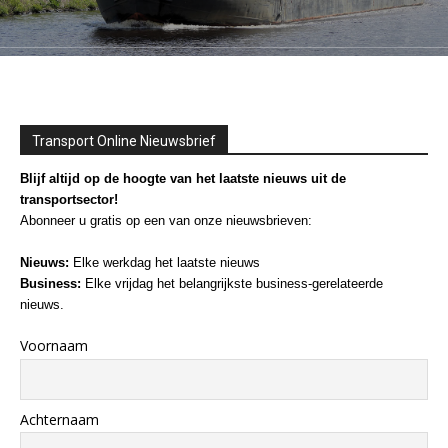
Transport Online Nieuwsbrief
Blijf altijd op de hoogte van het laatste nieuws uit de
transportsector!
Abonneer u gratis op een van onze nieuwsbrieven:
Nieuws:
Elke werkdag het laatste nieuws
Business:
Elke vrijdag het belangrijkste business-gerelateerde
nieuws.
Voornaam
Achternaam