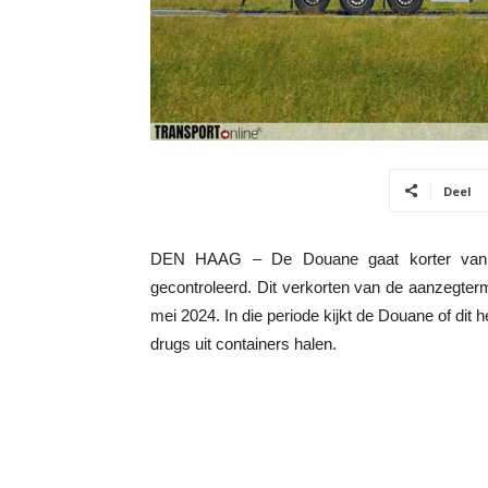
Deel
DEN HAAG – De Douane gaat korter van te
gecontroleerd. Dit verkorten van de aanzegtermi
mei 2024. In die periode kijkt de Douane of dit 
drugs uit containers halen.