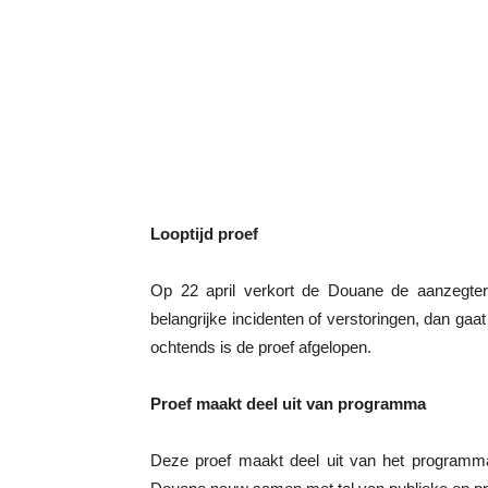
Looptijd proef
Op 22 april verkort de Douane de aanzegte
belangrijke incidenten of verstoringen, dan ga
ochtends is de proef afgelopen.
Proef maakt deel uit van programma
Deze proef maakt deel uit van het programm