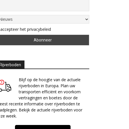
 accepteer het privacybeleid
Rijverboden
Blijf op de hoogte van de actuele
rijverboden in Europa. Plan uw
transporten efficiënt en voorkom
vertragingen en boetes door de
est recente informatie over rijverboden te
adplegen. Bekijk de actuele rijverboden voor
eze week.