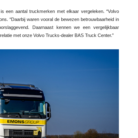
 is een aantal truckmerken met elkaar vergeleken. “Volvo
mons. “Daarbij waren vooral de bewezen betrouwbaarheid in
oorslaggevend. Daarnaast kennen we een vergelijkbaar
elatie met onze Volvo Trucks-dealer BAS Truck Center.”