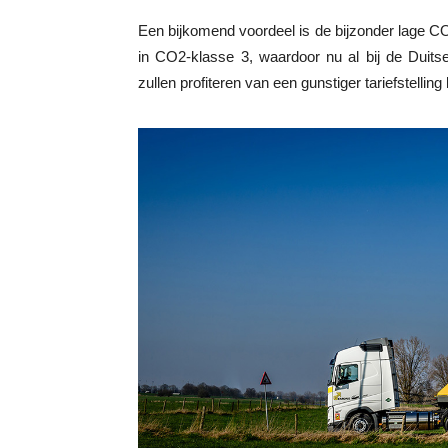
Een bijkomend voordeel is de bijzonder lage 
in CO2-klasse 3, waardoor nu al bij de Duits
zullen profiteren van een gunstiger tariefstelling