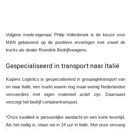
Volgens mede-eigenaar Philip Vollenbroek is de keuze voor
MAN gebaseerd op de positieve ervaringen met zowel de
trucks als dealer Roordink Bedrijfswagens.
Gespecialiseerd in transport naar Italië
Kuipers Logistics is gespecialiseerd in groupagetransport van
en naar Italië, een markt waarin nog maar weinig Nederlandse
vervoerders met eigen materieel actief zijn. Daarnaast
verzorgt het bedrijf containertransport.
“Onze kwaliteit is persoonlijke aandacht en een korte levertijd.
Als het nodig is, staan we in 24 uur in Italië. Met onze omvang