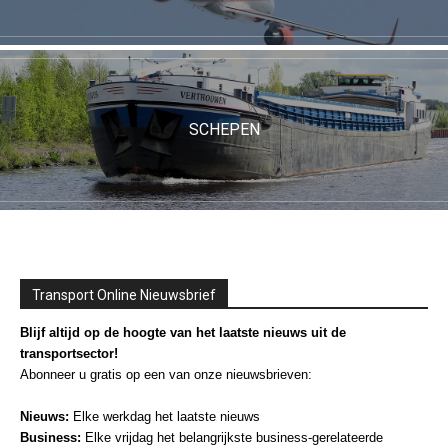
SCHEPEN
Transport Online Nieuwsbrief
Blijf altijd op de hoogte van het laatste nieuws uit de
transportsector!
Abonneer u gratis op een van onze nieuwsbrieven:
Nieuws:
Elke werkdag het laatste nieuws
Business:
Elke vrijdag het belangrijkste business-gerelateerde