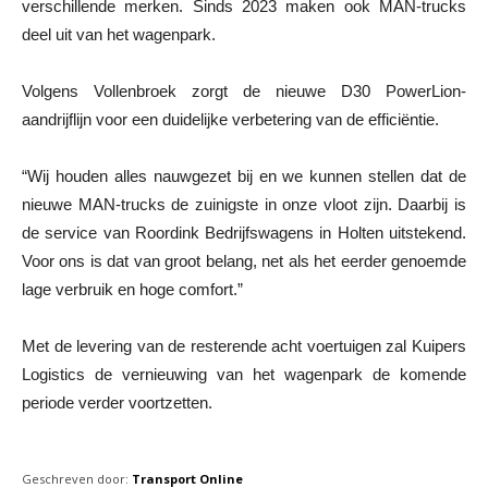
verschillende merken. Sinds 2023 maken ook MAN-trucks
deel uit van het wagenpark.
Volgens Vollenbroek zorgt de nieuwe D30 PowerLion-
aandrijflijn voor een duidelijke verbetering van de efficiëntie.
“Wij houden alles nauwgezet bij en we kunnen stellen dat de
nieuwe MAN-trucks de zuinigste in onze vloot zijn. Daarbij is
de service van Roordink Bedrijfswagens in Holten uitstekend.
Voor ons is dat van groot belang, net als het eerder genoemde
lage verbruik en hoge comfort.”
Met de levering van de resterende acht voertuigen zal Kuipers
Logistics de vernieuwing van het wagenpark de komende
periode verder voortzetten.
Geschreven door:
Transport Online