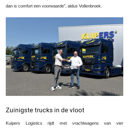
dan is comfort een voorwaarde”, aldus Vollenbroek.
Zuinigste trucks in de vloot
Kuipers Logistics rijdt met vrachtwagens van vier