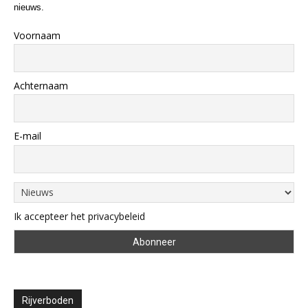
nieuws.
Voornaam
Achternaam
E-mail
Ik accepteer het privacybeleid
Rijverboden