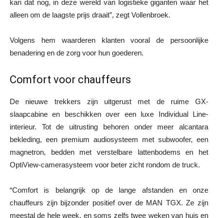
kan dat nog, in deze wereld van logistieke giganten waar het
alleen om de laagste prijs draait”, zegt Vollenbroek.
Volgens hem waarderen klanten vooral de persoonlijke
benadering en de zorg voor hun goederen.
Comfort voor chauffeurs
De nieuwe trekkers zijn uitgerust met de ruime GX-
slaapcabine en beschikken over een luxe Individual Line-
interieur. Tot de uitrusting behoren onder meer alcantara
bekleding, een premium audiosysteem met subwoofer, een
magnetron, bedden met verstelbare lattenbodems en het
OptiView-camerasysteem voor beter zicht rondom de truck.
“Comfort is belangrijk op de lange afstanden en onze
chauffeurs zijn bijzonder positief over de MAN TGX. Ze zijn
meestal de hele week, en soms zelfs twee weken van huis en