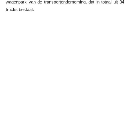
wagenpark van de transportonderneming, dat in totaal uit 34
trucks bestaat.