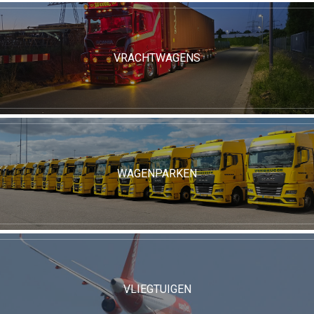
VRACHTWAGENS
WAGENPARKEN
VLIEGTUIGEN