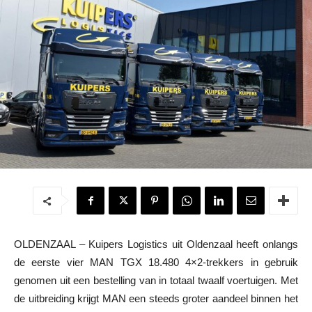
OLDENZAAL – Kuipers Logistics uit Oldenzaal heeft onlangs
de eerste vier MAN TGX 18.480 4×2-trekkers in gebruik
genomen uit een bestelling van in totaal twaalf voertuigen. Met
de uitbreiding krijgt MAN een steeds groter aandeel binnen het