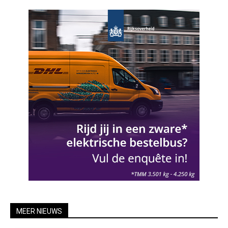
MEER NIEUWS