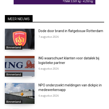
MEER NIEUWS
Dode door brand in flatgebouw Rotterdam
7 augustus 2026
Binnenland
ING waarschuwt klanten voor datalek bij
logistieke partner
6 augustus 2026
Binnenland
NPO onderzoekt meldingen van dickpic in
medewerkersapp
6 augustus 2026
Binnenland