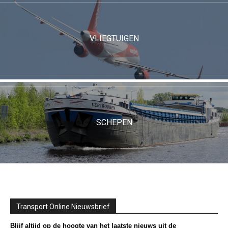
VLIEGTUIGEN
SCHEPEN
Transport Online Nieuwsbrief
Blijf altijd op de hoogte van het laatste nieuws uit de