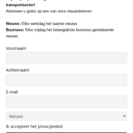
transportsector!
Abonneer u gratis op een van onze nieuwsbrieven:
Nieuws:
Elke werkdag het laatste nieuws
Business:
Elke vrijdag het belangrijkste business-gerelateerde
nieuws.
Voornaam
Achternaam
E-mail
Ik accepteer het privacybeleid