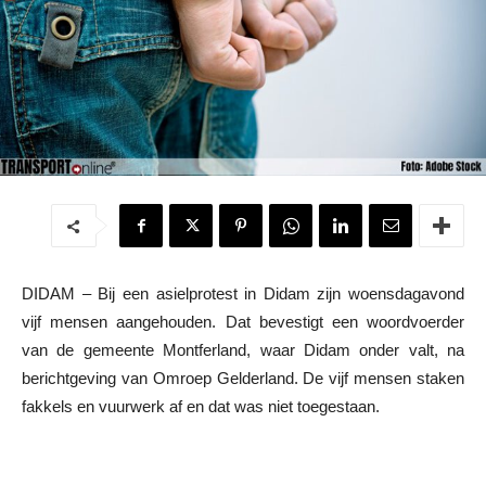
DIDAM – Bij een asielprotest in Didam zijn woensdagavond
vijf mensen aangehouden. Dat bevestigt een woordvoerder
van de gemeente Montferland, waar Didam onder valt, na
berichtgeving van Omroep Gelderland. De vijf mensen staken
fakkels en vuurwerk af en dat was niet toegestaan.