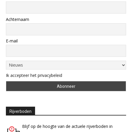
Achternaam
E-mail
Ik accepteer het privacybeleid
Rijverboden
Blijf op de hoogte van de actuele rijverboden in