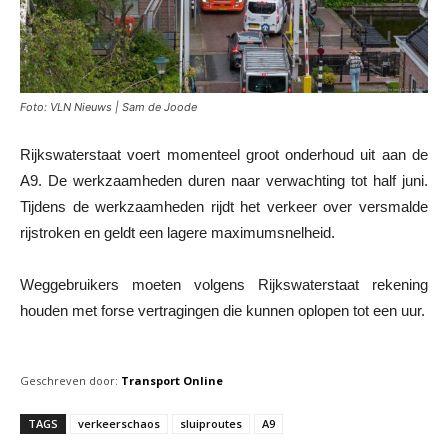
Foto: VLN Nieuws | Sam de Joode
Rijkswaterstaat voert momenteel groot onderhoud uit aan de
A9. De werkzaamheden duren naar verwachting tot half juni.
Tijdens de werkzaamheden rijdt het verkeer over versmalde
rijstroken en geldt een lagere maximumsnelheid.
Weggebruikers moeten volgens Rijkswaterstaat rekening
houden met forse vertragingen die kunnen oplopen tot een uur.
Geschreven door:
Transport Online
TAGS
verkeerschaos
sluiproutes
A9