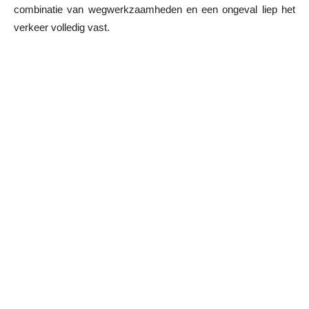
combinatie van wegwerkzaamheden en een ongeval liep het
verkeer volledig vast.