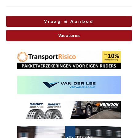
Vraag & Aanbod
Vacatures