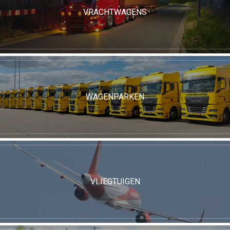
VRACHTWAGENS
WAGENPARKEN
VLIEGTUIGEN