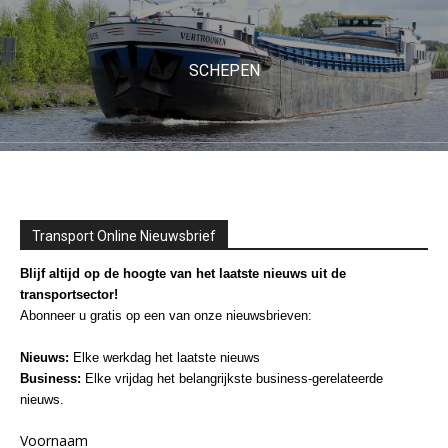
SCHEPEN
Transport Online Nieuwsbrief
Blijf altijd op de hoogte van het laatste nieuws uit de
transportsector!
Abonneer u gratis op een van onze nieuwsbrieven:
Nieuws:
Elke werkdag het laatste nieuws
Business:
Elke vrijdag het belangrijkste business-gerelateerde
nieuws.
Voornaam