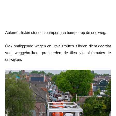
Automobilisten stonden bumper aan bumper op de snelweg.
Ook omliggende wegen en uitvalsroutes slibden dicht doordat
veel weggebruikers probeerden de files via sluiproutes te
ontwijken.