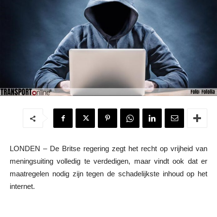
LONDEN – De Britse regering zegt het recht op vrijheid van
meningsuiting volledig te verdedigen, maar vindt ook dat er
maatregelen nodig zijn tegen de schadelijkste inhoud op het
internet.