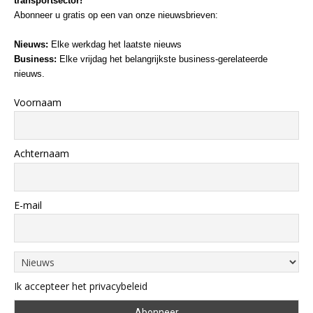
transportsector!
Abonneer u gratis op een van onze nieuwsbrieven:
Nieuws:
Elke werkdag het laatste nieuws
Business:
Elke vrijdag het belangrijkste business-gerelateerde
nieuws.
Voornaam
Achternaam
E-mail
Ik accepteer het privacybeleid