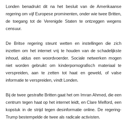
Londen benadrukt dit na het besluit van de Amerikaanse
regering om vijf Europese prominenten, onder wie twee Britten,
de toegang tot de Verenigde Staten te ontzeggen wegens
censuur.
De Britse regering steunt wetten en instellingen die zich
inzetten om het internet vrij te houden van de schadelijkste
inhoud, aldus een woordvoerder. Sociale netwerken mogen
niet worden gebruikt om kinderpornografisch materiaal te
verspreiden, aan te zetten tot haat en geweld, of valse
informatie te verspreiden, vindt Londen.
Bij de twee gestrafte Britten gaat het om Imran Ahmed, die een
centrum tegen haat op het internet leidt, en Clare Melford, een
kopstuk in de strijd tegen desinformatie online. De regering-
Trump bestempelde de twee als radicale activisten.