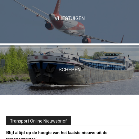
VLIEGTUIGEN
SCHEPEN
Transport Online Nieuwsbrief
Blijf altijd op de hoogte van het laatste nieuws uit de