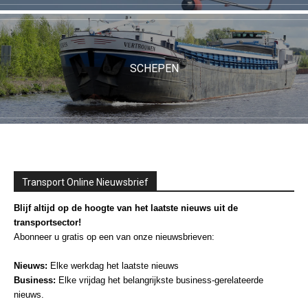
SCHEPEN
Transport Online Nieuwsbrief
Blijf altijd op de hoogte van het laatste nieuws uit de
transportsector!
Abonneer u gratis op een van onze nieuwsbrieven:
Nieuws:
Elke werkdag het laatste nieuws
Business:
Elke vrijdag het belangrijkste business-gerelateerde
nieuws.