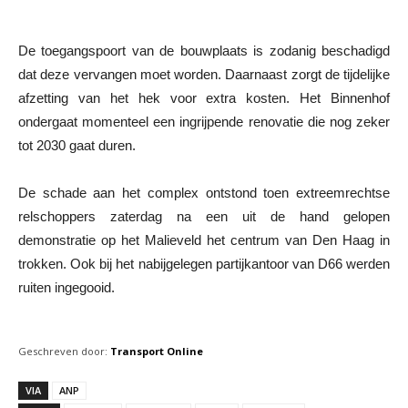
De toegangspoort van de bouwplaats is zodanig beschadigd
dat deze vervangen moet worden. Daarnaast zorgt de tijdelijke
afzetting van het hek voor extra kosten. Het Binnenhof
ondergaat momenteel een ingrijpende renovatie die nog zeker
tot 2030 gaat duren.
De schade aan het complex ontstond toen extreemrechtse
relschoppers zaterdag na een uit de hand gelopen
demonstratie op het Malieveld het centrum van Den Haag in
trokken. Ook bij het nabijgelegen partijkantoor van D66 werden
ruiten ingegooid.
Geschreven door:
Transport Online
VIA
ANP