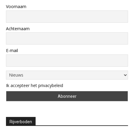
Voornaam
Achternaam
E-mail
Ik accepteer het privacybeleid
Rijverboden