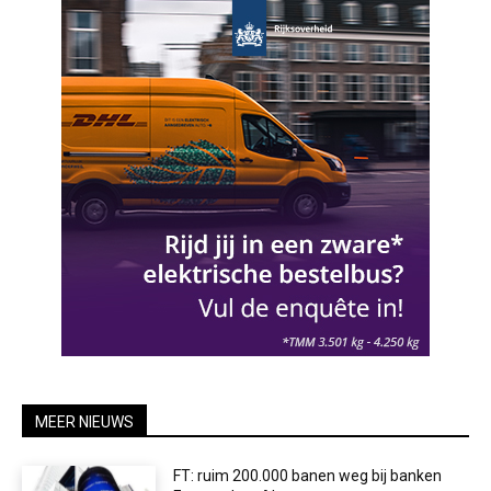
MEER NIEUWS
FT: ruim 200.000 banen weg bij banken