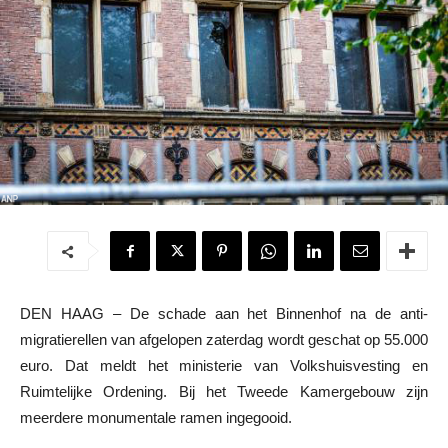
DEN HAAG – De schade aan het Binnenhof na de anti-
migratierellen van afgelopen zaterdag wordt geschat op 55.000
euro. Dat meldt het ministerie van Volkshuisvesting en
Ruimtelijke Ordening. Bij het Tweede Kamergebouw zijn
meerdere monumentale ramen ingegooid.