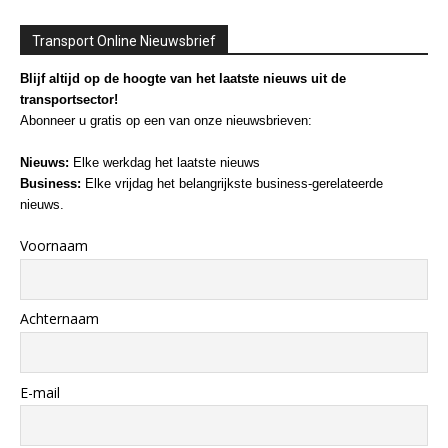
Transport Online Nieuwsbrief
Blijf altijd op de hoogte van het laatste nieuws uit de
transportsector!
Abonneer u gratis op een van onze nieuwsbrieven:
Nieuws:
Elke werkdag het laatste nieuws
Business:
Elke vrijdag het belangrijkste business-gerelateerde
nieuws.
Voornaam
Achternaam
E-mail