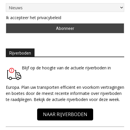
Ik accepteer het privacybeleid
Rijverboden
Blijf op de hoogte van de actuele rijverboden in
Europa. Plan uw transporten efficiënt en voorkom vertragingen
en boetes door de meest recente informatie over rijverboden
te raadplegen. Bekijk de actuele rijverboden voor deze week.
NAAR RIJVERBODEN