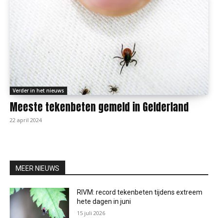
Verder in het nieuws
Meeste tekenbeten gemeld in Gelderland
22 april 2024
MEER NIEUWS
RIVM: record tekenbeten tijdens extreem
hete dagen in juni
15 juli 2026