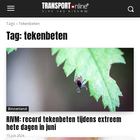
Tags
Tekenbeten
Tag:
tekenbeten
Binnenland
RIVM: record tekenbeten tijdens extreem
hete dagen in juni
15 juli 2026