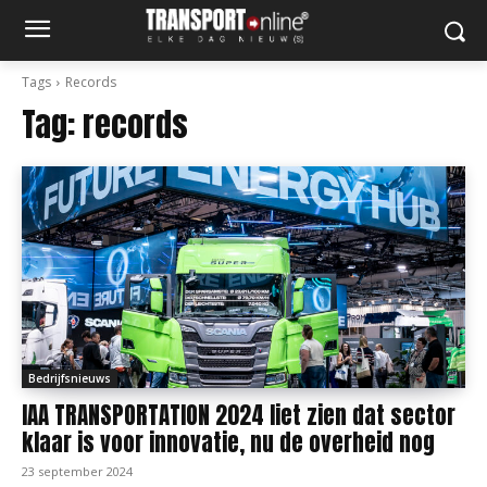
Tags
Records
Tag:
records
Bedrijfsnieuws
IAA TRANSPORTATION 2024 liet zien dat sector
klaar is voor innovatie, nu de overheid nog
23 september 2024