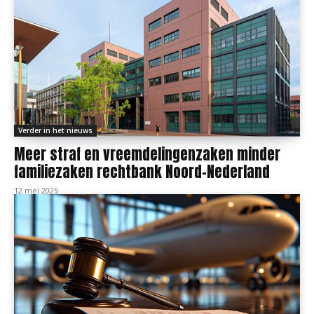
Verder in het nieuws
Meer straf en vreemdelingenzaken minder
familiezaken rechtbank Noord-Nederland
12 mei 2025