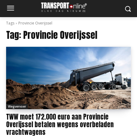
Tags
Provincie Overijssel
Tag:
Provincie Overijssel
Wegvervoer
TWW moet 172.000 euro aan Provincie
Overijssel betalen wegens overbeladen
vrachtwagens