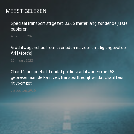
MEEST GELEZEN
Speciaal transport stilgezet: 33,65 meter lang zonder de juiste
papieren
4 oktober 2025
Vrachtwagenchauffeur overleden na zeer ernstig ongeval op
A4 [+foto’s]
25 maart 2025
Chauffeur opgelucht nadat politie vrachtwagen met 63
gebreken aan de kant zet, transportbedrijf wil dat chauffeur
rit voortzet
3 augustus 2026