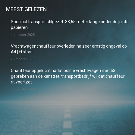
MEEST GELEZEN
Speciaal transport stilgezet: 33,65 meter lang zonder de juiste
papieren
4 oktober 2025
Vrachtwagenchauffeur overleden na zeer ernstig ongeval op
A4 [+foto’s]
25 maart 2025
Chauffeur opgelucht nadat politie vrachtwagen met 63
gebreken aan de kant zet, transportbedrijf wil dat chauffeur
rit voortzet
3 augustus 2026