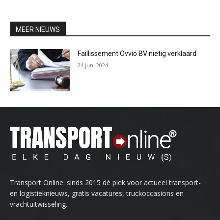
MEER NIEUWS
Faillissement Ovvio BV nietig verklaard
24 juni 2024
Transport Online: sinds 2015 dé plek voor actueel transport-
en logistieknieuws, gratis vacatures, truckoccasions en
vrachtuitwisseling.