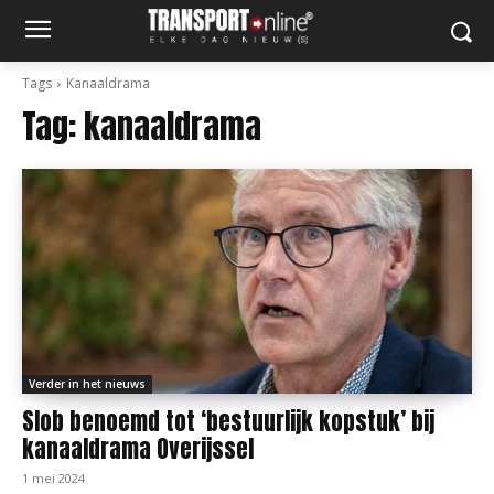
Tags
Kanaaldrama
Tag:
kanaaldrama
Verder in het nieuws
Slob benoemd tot ‘bestuurlijk kopstuk’ bij
kanaaldrama Overijssel
1 mei 2024