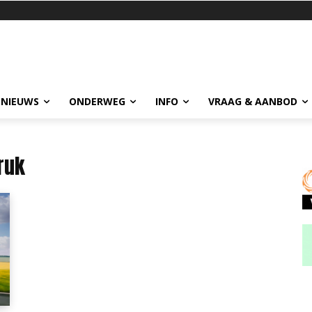
 NIEUWS
ONDERWEG
INFO
VRAAG & AANBOD
ruk