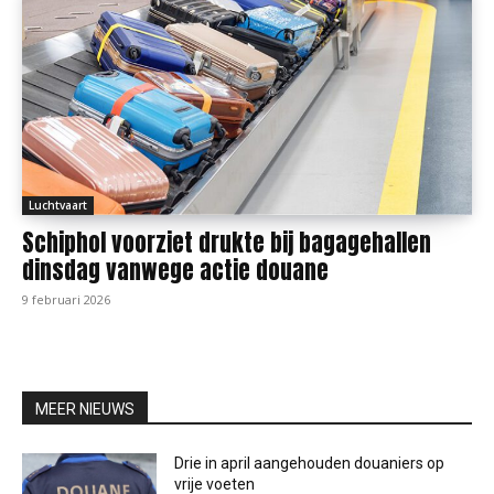
Luchtvaart
Schiphol voorziet drukte bij bagagehallen
dinsdag vanwege actie douane
9 februari 2026
MEER NIEUWS
Drie in april aangehouden douaniers op
vrije voeten