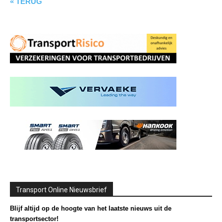
« TERUG
Transport Online Nieuwsbrief
Blijf altijd op de hoogte van het laatste nieuws uit de
transportsector!