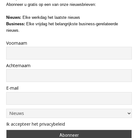
Abonneer u gratis op een van onze nieuwsbrieven:
Nieuws:
Elke werkdag het laatste nieuws
Business:
Elke vrijdag het belangrijkste business-gerelateerde
nieuws.
Voornaam
Achternaam
E-mail
Ik accepteer het privacybeleid