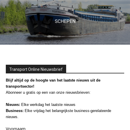
SCHEPEN
Transport Online Nieuwsbrief
Blijf altijd op de hoogte van het laatste nieuws uit de
transportsector!
Abonneer u gratis op een van onze nieuwsbrieven:
Nieuws:
Elke werkdag het laatste nieuws
Business:
Elke vrijdag het belangrijkste business-gerelateerde
nieuws.
Voornaam