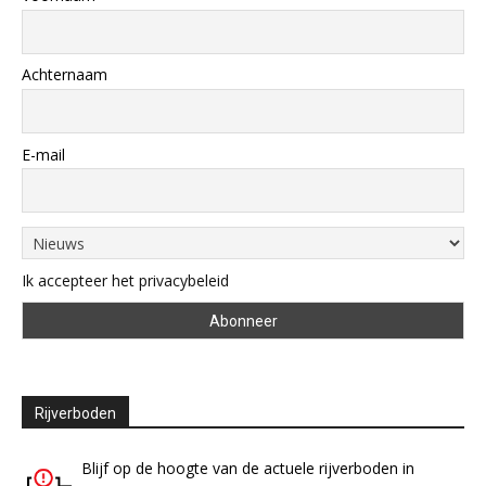
Achternaam
E-mail
Ik accepteer het privacybeleid
Rijverboden
Blijf op de hoogte van de actuele rijverboden in