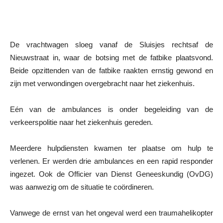
De vrachtwagen sloeg vanaf de Sluisjes rechtsaf de
Nieuwstraat in, waar de botsing met de fatbike plaatsvond.
Beide opzittenden van de fatbike raakten ernstig gewond en
zijn met verwondingen overgebracht naar het ziekenhuis.
Eén van de ambulances is onder begeleiding van de
verkeerspolitie naar het ziekenhuis gereden.
Meerdere hulpdiensten kwamen ter plaatse om hulp te
verlenen. Er werden drie ambulances en een rapid responder
ingezet. Ook de Officier van Dienst Geneeskundig (OvDG)
was aanwezig om de situatie te coördineren.
Vanwege de ernst van het ongeval werd een traumahelikopter