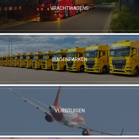
VRACHTWAGENS
WAGENPARKEN
VLIEGTUIGEN