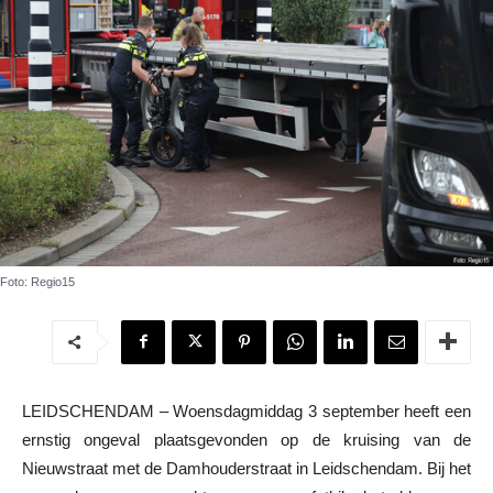
Foto: Regio15
LEIDSCHENDAM – Woensdagmiddag 3 september heeft een
ernstig ongeval plaatsgevonden op de kruising van de
Nieuwstraat met de Damhouderstraat in Leidschendam. Bij het