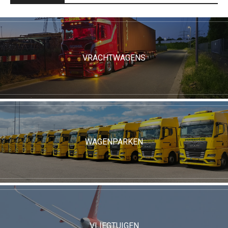
VRACHTWAGENS
WAGENPARKEN
VLIEGTUIGEN