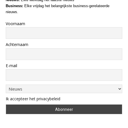
Business:
Elke vrijdag het belangrijkste business-gerelateerde
nieuws.
Voornaam
Achternaam
E-mail
Ik accepteer het privacybeleid