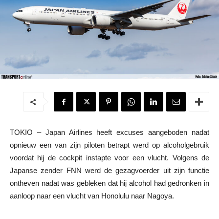
TOKIO – Japan Airlines heeft excuses aangeboden nadat
opnieuw een van zijn piloten betrapt werd op alcoholgebruik
voordat hij de cockpit instapte voor een vlucht. Volgens de
Japanse zender FNN werd de gezagvoerder uit zijn functie
ontheven nadat was gebleken dat hij alcohol had gedronken in
aanloop naar een vlucht van Honolulu naar Nagoya.