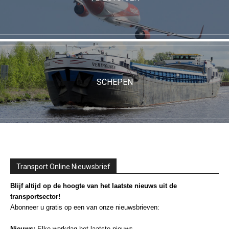
SCHEPEN
Transport Online Nieuwsbrief
Blijf altijd op de hoogte van het laatste nieuws uit de
transportsector!
Abonneer u gratis op een van onze nieuwsbrieven:
Nieuws:
Elke werkdag het laatste nieuws