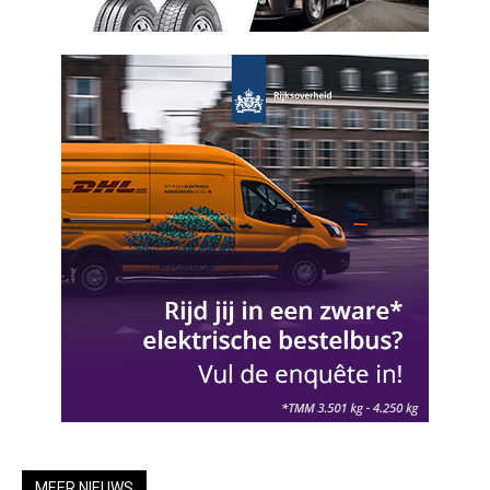
MEER NIEUWS