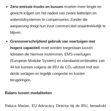
Zero-emissie trucks en bussen
moeten meer lengte en
gewicht krijgen om het nadeel van zware batterijen en
waterstofsystemen te compenseren. Zonder die
aanpassing dreigt hun inzet commercieel onaantrekkelijk te
blijven.
Grensoverschrijdend gebruik van voertuigen met
hogere capaciteit
moet worden toegestaan tussen
lidstaten die hiermee instemmen. EMS-voertuigen
(European Modular System) en standaardcombinaties van
44 ton kunnen volgens de IRU de CO₂-uitstoot met een
derde verlagen en tegelijk congestie en kosten
terugdringen.
Balans tussen modaliteiten
Raluca Marian, EU Advocacy Director bij de IRU, benadrukt