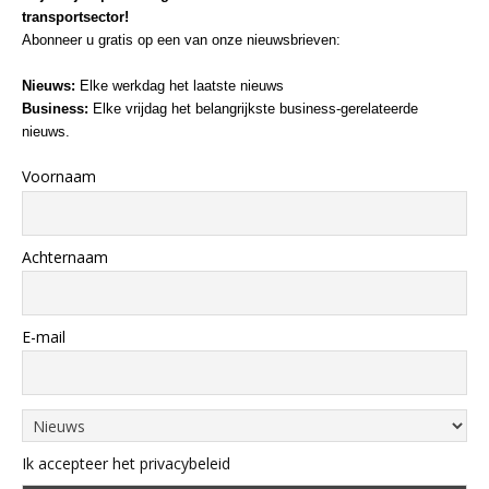
transportsector!
Abonneer u gratis op een van onze nieuwsbrieven:
Nieuws:
Elke werkdag het laatste nieuws
Business:
Elke vrijdag het belangrijkste business-gerelateerde
nieuws.
Voornaam
Achternaam
E-mail
Ik accepteer het privacybeleid