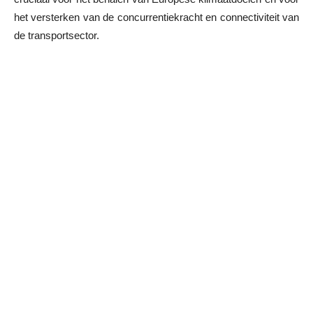
het versterken van de concurrentiekracht en connectiviteit van
de transportsector.