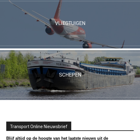
VLIEGTUIGEN
SCHEPEN
Transport Online Nieuwsbrief
Blijf altijd op de hoogte van het laatste nieuws uit de