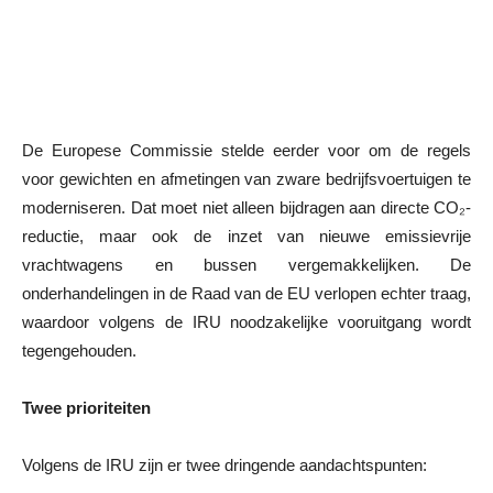
De Europese Commissie stelde eerder voor om de regels
voor gewichten en afmetingen van zware bedrijfsvoertuigen te
moderniseren. Dat moet niet alleen bijdragen aan directe CO₂-
reductie, maar ook de inzet van nieuwe emissievrije
vrachtwagens en bussen vergemakkelijken. De
onderhandelingen in de Raad van de EU verlopen echter traag,
waardoor volgens de IRU noodzakelijke vooruitgang wordt
tegengehouden.
Twee prioriteiten
Volgens de IRU zijn er twee dringende aandachtspunten: