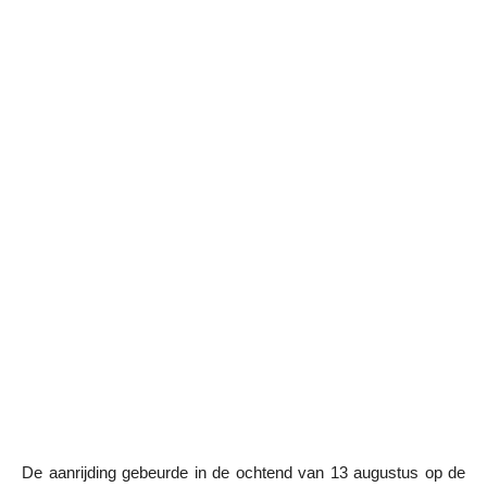
De aanrijding gebeurde in de ochtend van 13 augustus op de