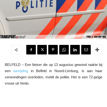
BELFELD – Een fietser die op 13 augustus gewond raakte bij
een
aanrijding
in Belfeld in Noord-Limburg, is aan haar
verwondingen overleden, meldt de politie. Het is een 72-jarige
vrouw uit Venlo.