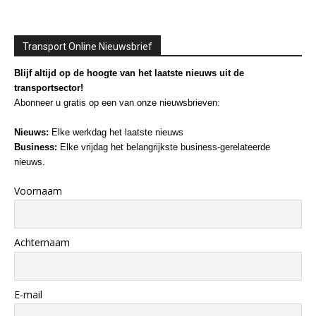
Transport Online Nieuwsbrief
Blijf altijd op de hoogte van het laatste nieuws uit de
transportsector!
Abonneer u gratis op een van onze nieuwsbrieven:
Nieuws:
Elke werkdag het laatste nieuws
Business:
Elke vrijdag het belangrijkste business-gerelateerde
nieuws.
Voornaam
Achternaam
E-mail