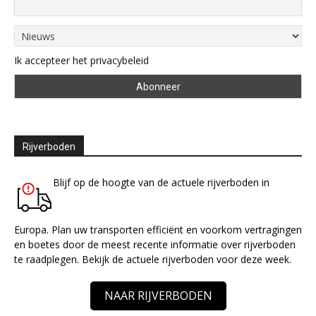
Ik accepteer het privacybeleid
Rijverboden
Blijf op de hoogte van de actuele rijverboden in
Europa. Plan uw transporten efficiënt en voorkom vertragingen
en boetes door de meest recente informatie over rijverboden
te raadplegen. Bekijk de actuele rijverboden voor deze week.
NAAR RIJVERBODEN