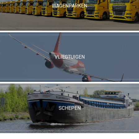
WAGENPARKEN
VLIEGTUIGEN
SCHEPEN