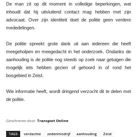
De man zit op dit moment in volledige beperkingen, wat
inhoudt dat hij uitsluitend contact mag hebben met zijn
advocaat. Over zijn identiteit doet de politie geen verdere
mededelingen.
De politie spreekt grote dank uit aan iedereen die heeft
meegeholpen en meegedacht in het onderzoek. Ondanks de
aanhouding is de politie nog steeds op zoek naar getuigen die
mogelijk iets hebben gezien of gehoord in of rond het
bosgebied in Zeist.
Wie informatie heeft, wordt dringend verzocht dit te delen met
de politie.
Geschreven door:
Transport Online
TAGS
verdachte
zedenmisdrijf
aanhouding
Zeist