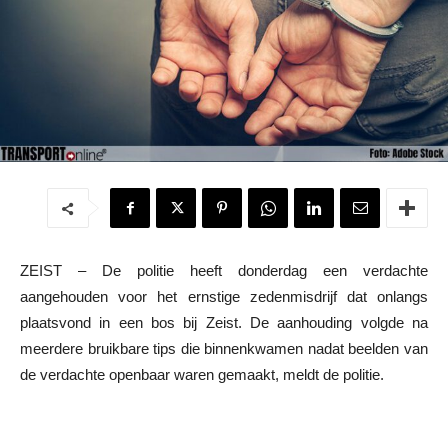
ZEIST – De politie heeft donderdag een verdachte
aangehouden voor het ernstige zedenmisdrijf dat onlangs
plaatsvond in een bos bij Zeist. De aanhouding volgde na
meerdere bruikbare tips die binnenkwamen nadat beelden van
de verdachte openbaar waren gemaakt, meldt de politie.