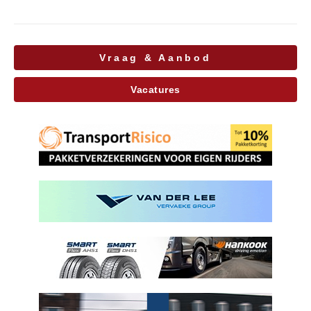
Vraag & Aanbod
Vacatures