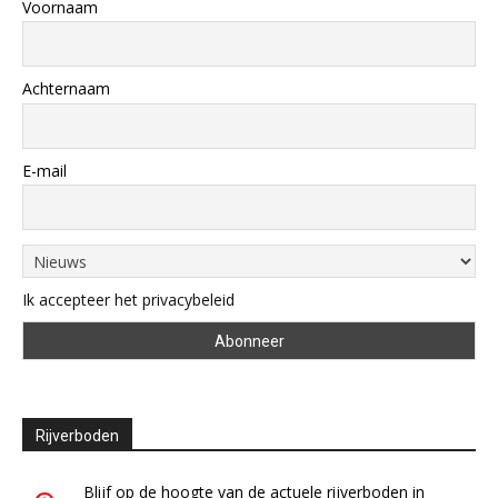
Voornaam
Achternaam
E-mail
Ik accepteer het privacybeleid
Rijverboden
Blijf op de hoogte van de actuele rijverboden in