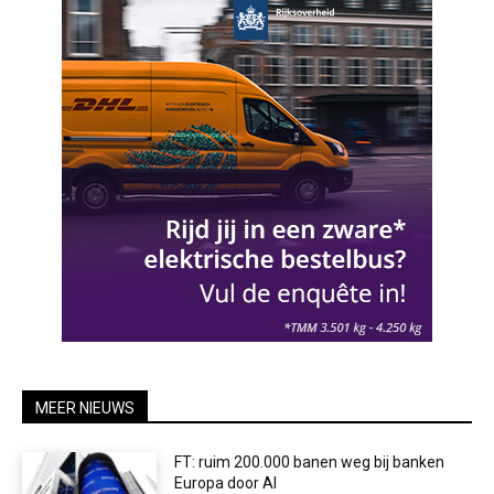
MEER NIEUWS
FT: ruim 200.000 banen weg bij banken
Europa door AI