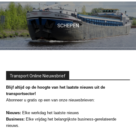
SCHEPEN
Transport Online Nieuwsbrief
Blijf altijd op de hoogte van het laatste nieuws uit de
transportsector!
Abonneer u gratis op een van onze nieuwsbrieven:
Nieuws:
Elke werkdag het laatste nieuws
Business:
Elke vrijdag het belangrijkste business-gerelateerde
nieuws.