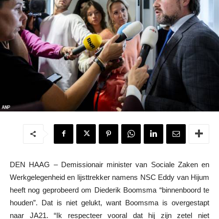
DEN HAAG – Demissionair minister van Sociale Zaken en
Werkgelegenheid en lijsttrekker namens NSC Eddy van Hijum
heeft nog geprobeerd om Diederik Boomsma “binnenboord te
houden”. Dat is niet gelukt, want Boomsma is overgestapt
naar JA21. “Ik respecteer vooral dat hij zijn zetel niet