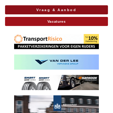
Vraag & Aanbod
Vacatures