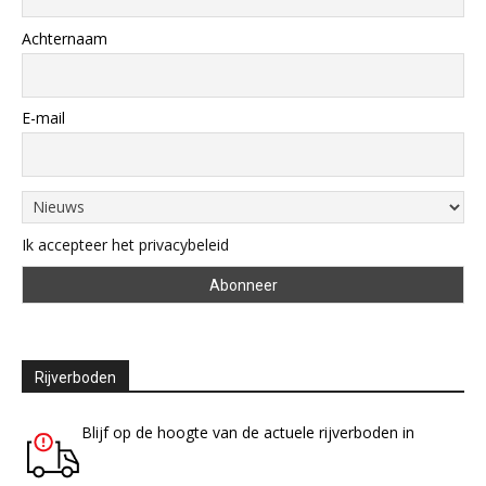
Achternaam
E-mail
Ik accepteer het privacybeleid
Rijverboden
Blijf op de hoogte van de actuele rijverboden in