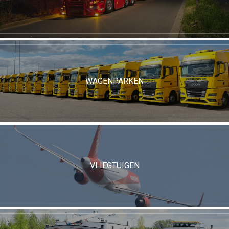
WAGENPARKEN
VLIEGTUIGEN