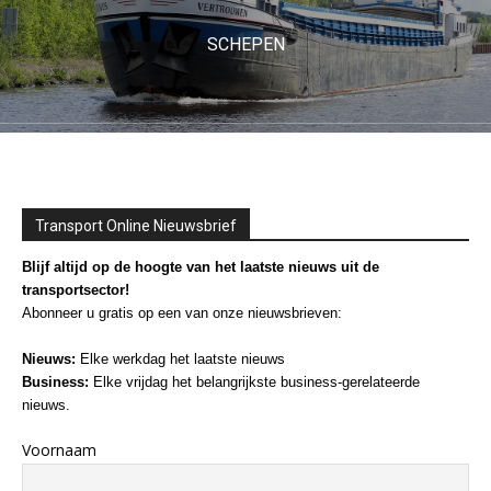
SCHEPEN
Transport Online Nieuwsbrief
Blijf altijd op de hoogte van het laatste nieuws uit de
transportsector!
Abonneer u gratis op een van onze nieuwsbrieven:
Nieuws:
Elke werkdag het laatste nieuws
Business:
Elke vrijdag het belangrijkste business-gerelateerde
nieuws.
Voornaam