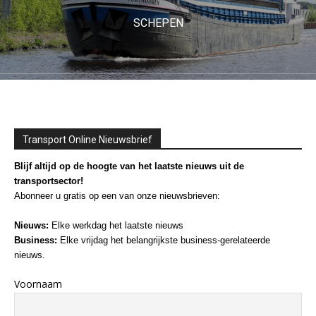
SCHEPEN
Transport Online Nieuwsbrief
Blijf altijd op de hoogte van het laatste nieuws uit de
transportsector!
Abonneer u gratis op een van onze nieuwsbrieven:
Nieuws:
Elke werkdag het laatste nieuws
Business:
Elke vrijdag het belangrijkste business-gerelateerde
nieuws.
Voornaam