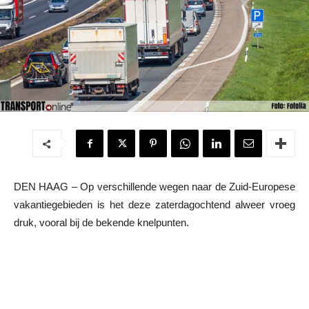
DEN HAAG – Op verschillende wegen naar de Zuid-Europese
vakantiegebieden is het deze zaterdagochtend alweer vroeg
druk, vooral bij de bekende knelpunten.