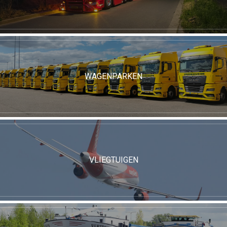
WAGENPARKEN
VLIEGTUIGEN