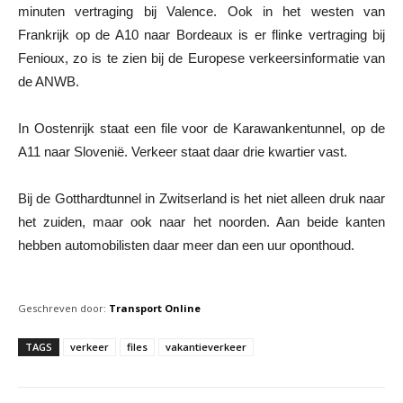
minuten vertraging bij Valence. Ook in het westen van
Frankrijk op de A10 naar Bordeaux is er flinke vertraging bij
Fenioux, zo is te zien bij de Europese verkeersinformatie van
de ANWB.
In Oostenrijk staat een file voor de Karawankentunnel, op de
A11 naar Slovenië. Verkeer staat daar drie kwartier vast.
Bij de Gotthardtunnel in Zwitserland is het niet alleen druk naar
het zuiden, maar ook naar het noorden. Aan beide kanten
hebben automobilisten daar meer dan een uur oponthoud.
Geschreven door:
Transport Online
TAGS
verkeer
files
vakantieverkeer