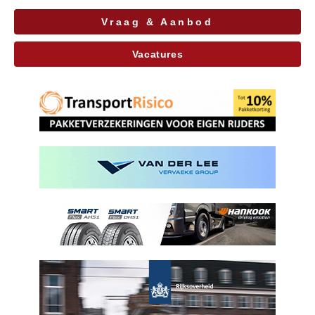
Vraag & Aanbod
Vacatures