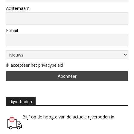
Achternaam
E-mail
Ik accepteer het privacybeleid
Rijverboden
Blijf op de hoogte van de actuele rijverboden in