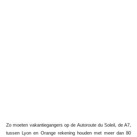
Zo moeten vakantiegangers op de Autoroute du Soleil, de A7,
tussen Lyon en Orange rekening houden met meer dan 80