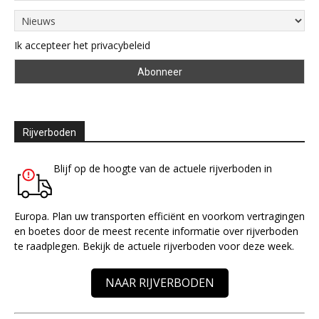
Ik accepteer het privacybeleid
Rijverboden
Blijf op de hoogte van de actuele rijverboden in
Europa. Plan uw transporten efficiënt en voorkom vertragingen
en boetes door de meest recente informatie over rijverboden
te raadplegen. Bekijk de actuele rijverboden voor deze week.
NAAR RIJVERBODEN