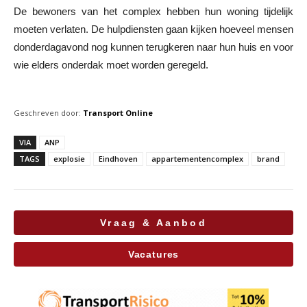
De bewoners van het complex hebben hun woning tijdelijk
moeten verlaten. De hulpdiensten gaan kijken hoeveel mensen
donderdagavond nog kunnen terugkeren naar hun huis en voor
wie elders onderdak moet worden geregeld.
Geschreven door:
Transport Online
VIA
ANP
TAGS
explosie
Eindhoven
appartementencomplex
brand
Vraag & Aanbod
Vacatures