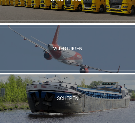
VLIEGTUIGEN
SCHEPEN