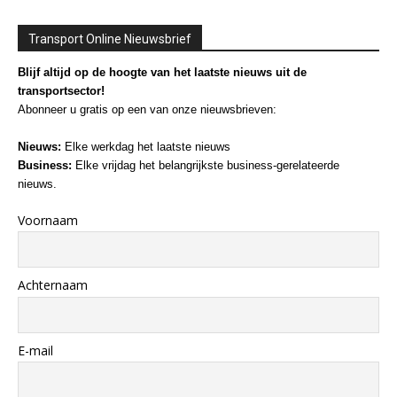
Transport Online Nieuwsbrief
Blijf altijd op de hoogte van het laatste nieuws uit de
transportsector!
Abonneer u gratis op een van onze nieuwsbrieven:
Nieuws:
Elke werkdag het laatste nieuws
Business:
Elke vrijdag het belangrijkste business-gerelateerde
nieuws.
Voornaam
Achternaam
E-mail