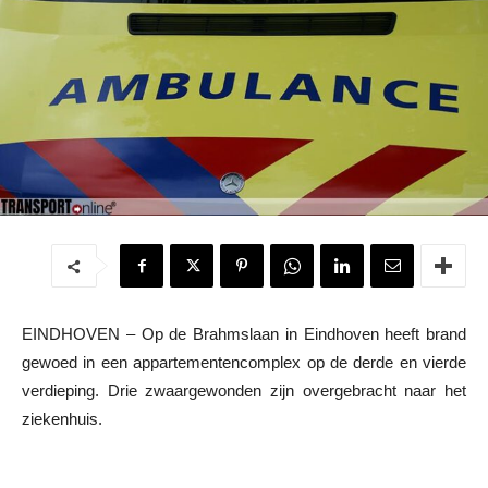
EINDHOVEN – Op de Brahmslaan in Eindhoven heeft brand
gewoed in een appartementencomplex op de derde en vierde
verdieping. Drie zwaargewonden zijn overgebracht naar het
ziekenhuis.