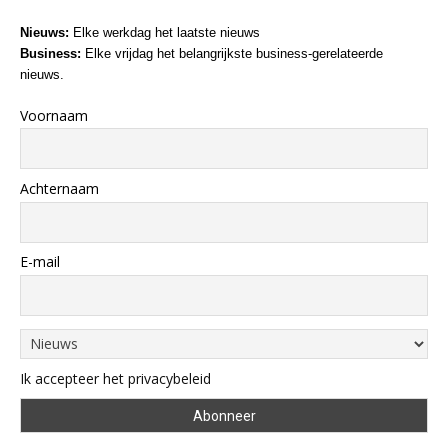
Nieuws:
Elke werkdag het laatste nieuws
Business:
Elke vrijdag het belangrijkste business-gerelateerde
nieuws.
Voornaam
Achternaam
E-mail
Ik accepteer het privacybeleid