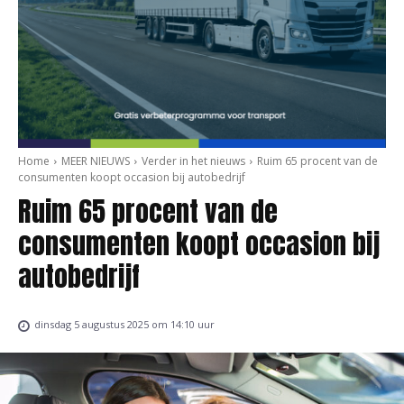
Home
MEER NIEUWS
Verder in het nieuws
Ruim 65 procent van de
consumenten koopt occasion bij autobedrijf
Ruim 65 procent van de
consumenten koopt occasion bij
autobedrijf
dinsdag 5 augustus 2025 om 14:10 uur