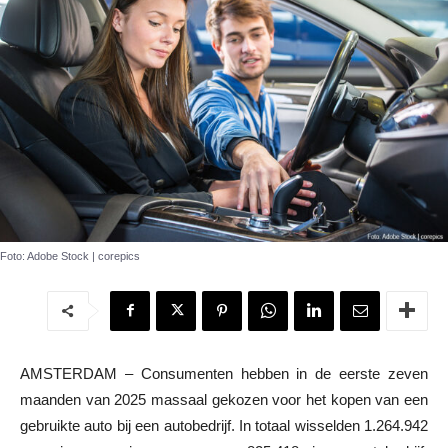
Foto: Adobe Stock | corepics
AMSTERDAM – Consumenten hebben in de eerste zeven
maanden van 2025 massaal gekozen voor het kopen van een
gebruikte auto bij een autobedrijf. In totaal wisselden 1.264.942