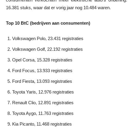
16.381 stuks, waar dat er vorig jaar nog 10.484 waren.
Top 10 BtC (bedrijven aan consumenten)
Volkswagen Polo, 23.431 registraties
Volkswagen Golf, 22.192 registraties
Opel Corsa, 15.328 registraties
Ford Focus, 13.933 registraties
Ford Fiesta, 13.093 registraties
Toyota Yaris, 12.976 registraties
Renault Clio, 12.891 registraties
Toyota Aygo, 11.763 registraties
Kia Picanto, 11.468 registraties