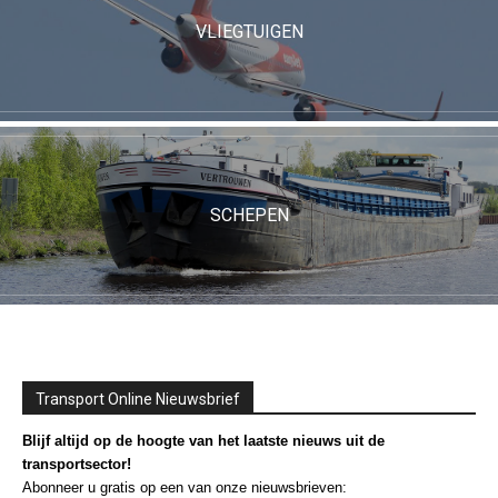
VLIEGTUIGEN
SCHEPEN
Transport Online Nieuwsbrief
Blijf altijd op de hoogte van het laatste nieuws uit de
transportsector!
Abonneer u gratis op een van onze nieuwsbrieven: