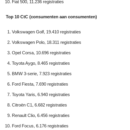
Fiat 500, 11.236 registraties
Top 10 CtC (consumenten aan consumenten)
Volkswagen Golf, 19.410 registraties
Volkswagen Polo, 18.311 registraties
Opel Corsa, 10.696 registraties
Toyota Aygo, 8.465 registraties
BMW 3-serie, 7.923 registraties
Ford Fiesta, 7.690 registraties
Toyota Yaris, 6.940 registraties
Citroën C1, 6.682 registraties
Renault Clio, 6.456 registraties
Ford Focus, 6.176 registraties