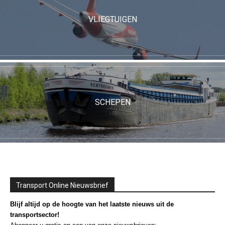
VLIEGTUIGEN
SCHEPEN
Transport Online Nieuwsbrief
Blijf altijd op de hoogte van het laatste nieuws uit de
transportsector!