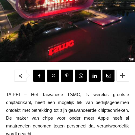
TAIPEI – Het Taiwanese TSMC, ’s werelds grootste
chipfabrikant, heeft een mogelijk lek van bedrijfsgeheimen
ontdekt met betrekking tot zijn geavanceerde chiptechnieken.
De maker van chips voor onder meer Apple heeft al
maatregelen genomen tegen personeel dat verantwoordelijk
wordt geacht.